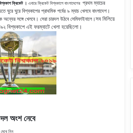
প্রথম ম্যাচের
িশ্বকাপ ক্রিকেট ।
এবারে ক্রিকেট বিশ্বকাপে বাংলাদেশের
তে ঘুরে ঘুরে বিশ্বকাপের প্রাথমিক পর্বের ৯ ম্যাচ খেলবে বাংলাদেশ।
সব মিলিয়ে
ই একে অন্যের সঙ্গে খেলবে। সেরা চারদল উঠবে সেমিফাইনালে।
 ১৯৯২ বিশ্বকাপে এই ফরম্যাটে খেলা হয়েছিলো।
 দল অংশ নেবে
বে দেখে নিন