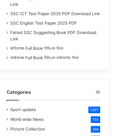
Link
SSC ICT Test Paper 2025 PDF Download Link
SSC English Test Paper 2025 PDF
Fahad SSC Suggesting Book PDF Download
Link
জাবিনলেজ Full Book পিডিএফ লিংক
ফার্মানলেজ Full Book পিডিএফ ডাউনলোড লিংক
Categories
Sport update
1,997
World wide News
755
Picture Collection
366