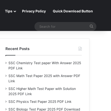
Tips
Privacy Policy
Quick Download Button
Search
for
Recent Posts
SSC Chemistry Test paper With Answer 2025
PDF Link
SSC Math Test Paper 2025 with Answer PDF
Link
SSC Higher Math Test Paper with Solution
2025 PDF Link
SSC Physics Test Paper 2025 PDF Link
SSC Biology Test Paper 2025 PDF Download