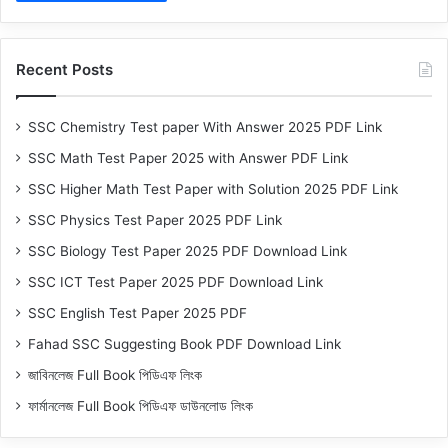
Recent Posts
SSC Chemistry Test paper With Answer 2025 PDF Link
SSC Math Test Paper 2025 with Answer PDF Link
SSC Higher Math Test Paper with Solution 2025 PDF Link
SSC Physics Test Paper 2025 PDF Link
SSC Biology Test Paper 2025 PDF Download Link
SSC ICT Test Paper 2025 PDF Download Link
SSC English Test Paper 2025 PDF
Fahad SSC Suggesting Book PDF Download Link
জাবিনলেজ Full Book পিডিএফ লিংক
ফার্মানলেজ Full Book পিডিএফ ডাউনলোড লিংক