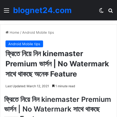
blognet24.com
Menu
Switch
Se
Home
/
Android Mobile tips
Android Mobile tips
ফ্রিতে নিয়ে নিন kinemaster
Premium ভার্সন | No Watermark
সাথে থাকছে অনেক Feature
Last Updated: March 12, 2021
1 minute read
ফ্রিতে নিয়ে নিন kinemaster Premium
ভার্সন | No Watermark সাথে থাকছে