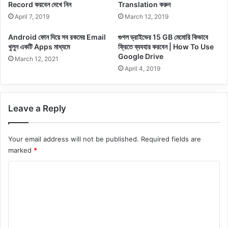
Record করবেন দেখে নিন
Translation করুন
April 7, 2019
March 12, 2019
Android ফোন দিয়ে সব রকমের Email
গুগল ড্রাইভের 15 GB মেমোরি কিভাবে
খুলুন একটি Apps মাধ্যমে
ফ্রিতে ব্যবহার করবেন | How To Use
Google Drive
March 12, 2021
April 4, 2019
Leave a Reply
Your email address will not be published.
Required fields are
marked
*
C
o
m
m