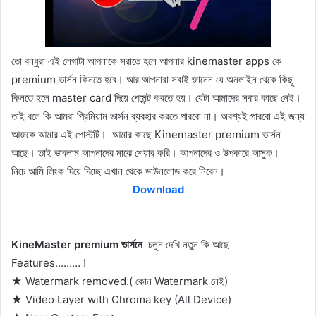
তো বন্ধুরা এই লেখাটা আপনাকে সরাতে হলে আপনার kinemaster apps কে
premium ভার্সন কিনতে হবে। আর আপনারা সবাই জানেন যে অনলাইন থেকে কিছু
কিনতে হলে master card দিয়ে পেমেন্ট করতে হয়। যেটা আমাদের সবার কাছে নেই।
তাই বলে কি আমরা প্রিমিয়াম ভার্সন ব্যবহার করতে পারবো না। অবশ্যই পারবো এই জন্য
আজকে আমার এই পোস্টটি। আমার কাছে Kinemaster premium ভার্সন
আছে। তাই ভাবলাম আপনাদের মাঝে শেয়ার করি। আপনাদের ও উপকারে আসুক।
নিচে আমি লিংক দিয়ে দিচ্ছে এখান থেকে ডাউনলোড করে নিবেন।
Download
KineMaster premium ভার্সনে
চলুন দেখি নতুন কি আছে
Features……… !
★ Watermark removed.( কোন Watermark নেই)
★ Video Layer with Chroma key (All Device)