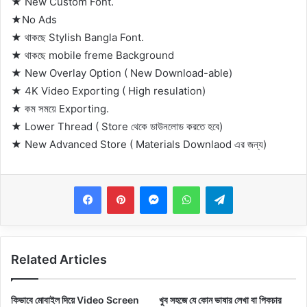
★ New Custom Font.
★No Ads
★ থাকছে Stylish Bangla Font.
★ থাকছে mobile freme Background
★ New Overlay Option ( New Download-able)
★ 4K Video Exporting ( High resulation)
★ কম সময়ে Exporting.
★ Lower Thread ( Store থেকে ডাউনলোড করতে হবে)
★ New Advanced Store ( Materials Downlaod এর জন্য)
Messenger
WhatsApp
Telegram
Related Articles
কিভাবে মোবাইল দিয়ে Video Screen
খুব সহজে যে কোন ভাষার লেখা বা পিকচার