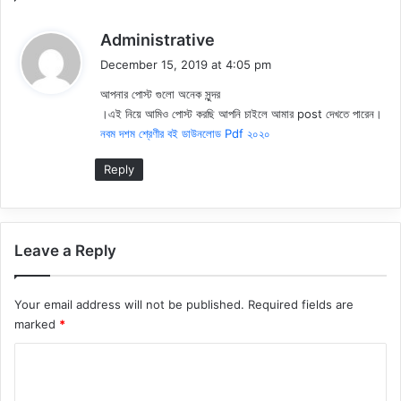
s
Administrative
a
December 15, 2019 at 4:05 pm
y
আপনার পোস্ট গুলো অনেক সুন্দর
s
।এই নিয়ে আমিও পোস্ট করছি আপনি চাইলে আমার post দেখতে পারেন।
:
নবম দশম শ্রেণীর বই ডাউনলোড Pdf ২০২০
Reply
Leave a Reply
Your email address will not be published.
Required fields are
marked
*
C
o