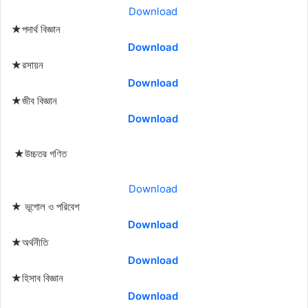
Download
★পদার্থ বিজ্ঞান
Download
★রসায়ন
Download
★জীব বিজ্ঞান
Download
★উচ্চতর গণিত
Download
★ ভূগোল ও পরিবেশ
Download
★অর্থনীতি
Download
★হিসাব বিজ্ঞান
Download