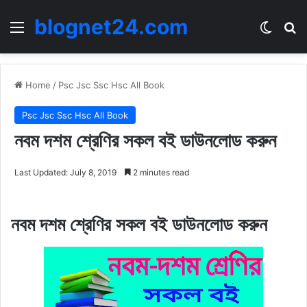
blognet24.com
Menu
Switch
Se
Home
/
Psc Jsc Ssc Hsc All Book
Psc Jsc Ssc Hsc All Book
নবম দশম শ্রেণির সকল বই ডাউনলোড করুন
Last Updated: July 8, 2019
2 minutes read
নবম দশম শ্রেণির সকল বই ডাউনলোড করুন