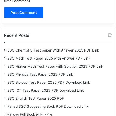
time I comment.
Recent Posts
SSC Chemistry Test paper With Answer 2025 PDF Link
SSC Math Test Paper 2025 with Answer PDF Link
SSC Higher Math Test Paper with Solution 2025 PDF Link
SSC Physics Test Paper 2025 PDF Link
SSC Biology Test Paper 2025 PDF Download Link
SSC ICT Test Paper 2025 PDF Download Link
SSC English Test Paper 2025 PDF
Fahad SSC Suggesting Book PDF Download Link
জাবিনলেজ Full Book পিডিএফ লিংক