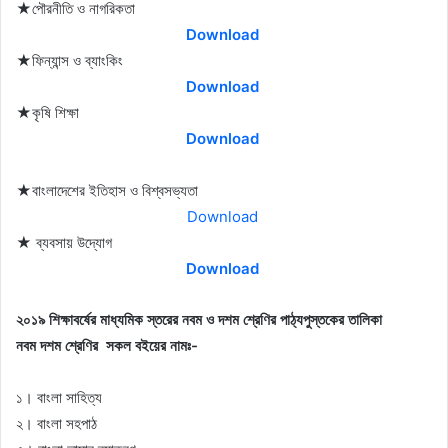
★পৌরনীতি ও নাগরিকতা
Download
★ফিন্যান্স ও ব্যাংকিং
Download
★কৃষি শিক্ষা
Download
★বাংলাদেশের ইতিহাস ও বিশ্বসভ্যতা
Download
★ ব্যবসায় উদ্যোগ
Download
২০১৯ শিক্ষাবর্ষের মাধ্যমিক স্তরের নবম ও দশম শ্রেণির পাঠ্যপুস্তকের তালিকা
নবম দশম শ্রেণির সকল বইয়ের নামঃ-
১। বাংলা সাহিত্য
২। বাংলা সহপাঠ