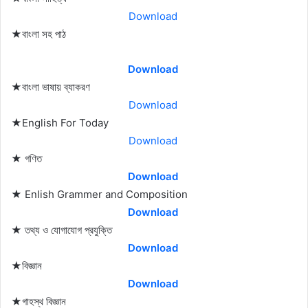
Download
★বাংলা সহ পাঠ
Download
★বাংলা ভাষায় ব্যাকরণ
Download
★English For Today
Download
★ গণিত
Download
★ Enlish Grammer and Composition
Download
★ তথ্য ও যোগাযোগ প্রযুক্তি
Download
★বিজ্ঞান
Download
★গাহস্থ বিজ্ঞান