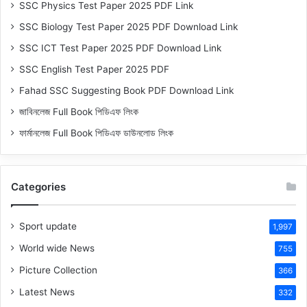
SSC Physics Test Paper 2025 PDF Link
SSC Biology Test Paper 2025 PDF Download Link
SSC ICT Test Paper 2025 PDF Download Link
SSC English Test Paper 2025 PDF
Fahad SSC Suggesting Book PDF Download Link
জাবিনলেজ Full Book পিডিএফ লিংক
ফার্মানলেজ Full Book পিডিএফ ডাউনলোড লিংক
Categories
Sport update
1,997
World wide News
755
Picture Collection
366
Latest News
332