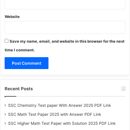
Website
Save my name, email, and website in this browser for the next
time I comment.
Recent Posts
SSC Chemistry Test paper With Answer 2025 PDF Link
SSC Math Test Paper 2025 with Answer PDF Link
SSC Higher Math Test Paper with Solution 2025 PDF Link