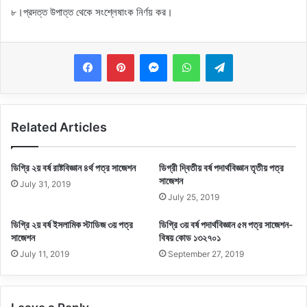
৮।প্রদত্ত উপাত্ত থেকে সংশ্লেষাংক নির্ণয় কর।
Messenger
WhatsApp
Telegram
Related Articles
ডিগ্রি ২য় বর্ষ রাষ্টবিজ্ঞান ৪র্থ পত্র সাজেশন
ডিগ্রী দ্বিতীয় বর্ষ পদার্থবিজ্ঞান তৃতীয় পত্র
সাজেশন
July 31, 2019
July 25, 2019
ডিগ্রি ২য় বর্ষ ইসলামিক স্টাডিজ ৩য় পত্র
ডিগ্রি ৩য় বর্ষ পদার্থবিজ্ঞান ৫ম পত্র সাজেশন-
সাজেশন
বিষয় কোড ১৩২৭০১
July 11, 2019
September 27, 2019