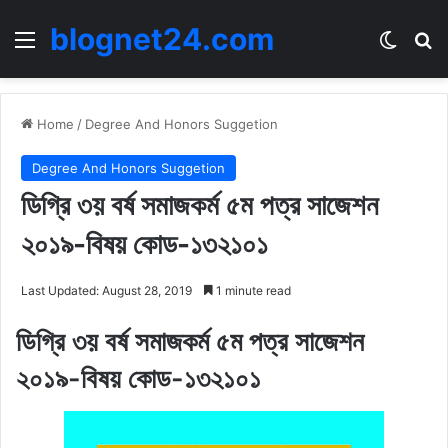
blognet24.com
Menu
Switch
Se
Home
/
Degree And Honors Suggetion
Degree And Honors Suggetion
ডিগ্রি ৩য় বর্ষ সমাজকর্ম ৫ম পত্র সাজেশন
২০১৯-বিষয় কোড-১৩২১০১
Last Updated: August 28, 2019
1 minute read
ডিগ্রি ৩য় বর্ষ সমাজকর্ম ৫ম পত্র সাজেশন
২০১৯-বিষয় কোড-১৩২১০১