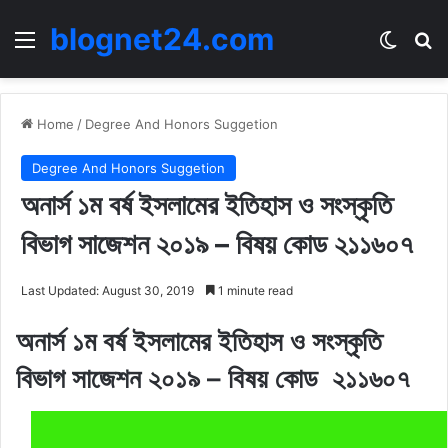
blognet24.com
Menu
Switch
Se
Home
/
Degree And Honors Suggetion
Degree And Honors Suggetion
অনার্স ১ম বর্ষ ইসলামের ইতিহাস ও সংস্কৃতি
বিভাগ সাজেশন ২০১৯ – বিষয় কোড ২১১৬০৭
Last Updated: August 30, 2019
1 minute read
অনার্স ১ম বর্ষ ইসলামের ইতিহাস ও সংস্কৃতি
বিভাগ সাজেশন ২০১৯ – বিষয় কোড ২১১৬০৭