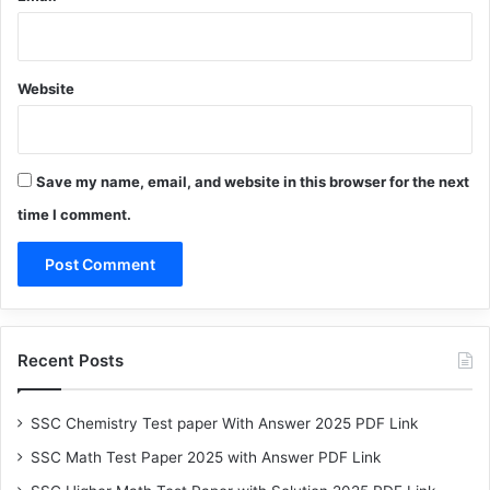
Website
Save my name, email, and website in this browser for the next
time I comment.
Recent Posts
SSC Chemistry Test paper With Answer 2025 PDF Link
SSC Math Test Paper 2025 with Answer PDF Link