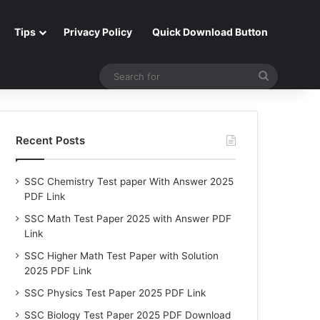
Tips
Privacy Policy
Quick Download Button
Search
for
Recent Posts
SSC Chemistry Test paper With Answer 2025
PDF Link
SSC Math Test Paper 2025 with Answer PDF
Link
SSC Higher Math Test Paper with Solution
2025 PDF Link
SSC Physics Test Paper 2025 PDF Link
SSC Biology Test Paper 2025 PDF Download