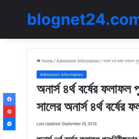
blognet24.co
Home
/
Admission Information
/
অনার্স ৪র্থ বর্ষের ফলাফল প
Admission Information
অনার্স ৪র্থ বর্ষের ফলাফল 
Facebook
সালের অনার্স ৪র্থ বর্ষের
Pinterest
Messenger
Last Updated: September 25, 2019