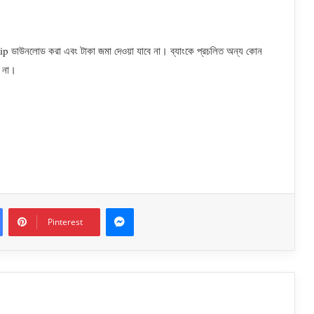
Slip ডাউনলোড করা এবং টাকা জমা দেওয়া যাবে না। ব্যাংকে প্রচলিত অন্য কোন
ন না।
Messenger
Pinterest