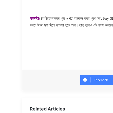
সতর্কতাঃ
নির্ধারিত সময়ের পূর্বে ও পরে আবেদন ফরম পূরণ করা, Pay 
ফরমে টাকা জমা দিলে সমস্যা হতে পারে। তাই ভুলেও এই কাজ করবে
Facebook
Related Articles