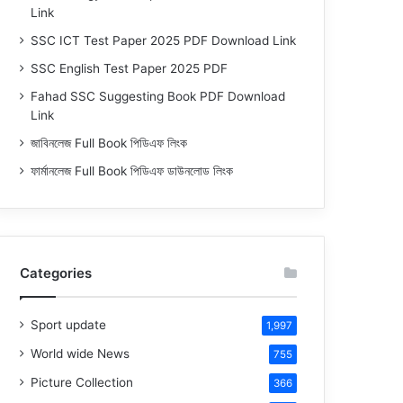
Link
SSC ICT Test Paper 2025 PDF Download Link
SSC English Test Paper 2025 PDF
Fahad SSC Suggesting Book PDF Download
Link
জাবিনলেজ Full Book পিডিএফ লিংক
ফার্মানলেজ Full Book পিডিএফ ডাউনলোড লিংক
Categories
Sport update
1,997
World wide News
755
Picture Collection
366