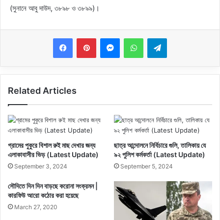
(সুনানে আবু দাউদ, ৩৮৯৮ ও ৩৮৯৯)।
Messenger
WhatsApp
Telegram
Related Articles
গ্রামের পুকুরে বিশাল রুই মাছ দেখার জন্য
ছাত্র আন্দোলনে নির্বিচারে গুলি, তালিকায় যে
এলাকাবাসীর ভিড় (Latest Update)
৯২ পুলিশ কর্মকর্তা (Latest Update)
September 3, 2024
September 5, 2024
সৌদিতে দিন দিন বাড়ছে করোনা সংক্রমন |
কারফিউ আরো কঠোর করা হয়েছে
March 27, 2020