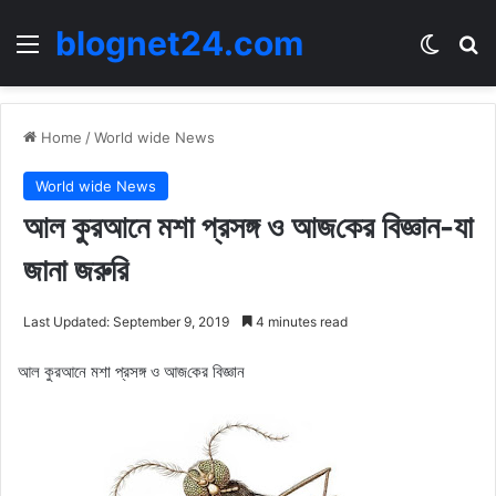
blognet24.com
Menu
Switch
Se
Home
/
World wide News
World wide News
আল কুরআনে মশা প্রসঙ্গ ও আজ‌কের বিজ্ঞান-যা
জানা জরুরি
Last Updated: September 9, 2019
4 minutes read
আল কুরআনে মশা প্রসঙ্গ ও আজ‌কের বিজ্ঞান