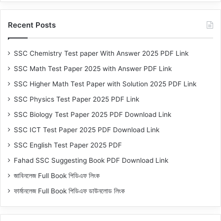
Recent Posts
SSC Chemistry Test paper With Answer 2025 PDF Link
SSC Math Test Paper 2025 with Answer PDF Link
SSC Higher Math Test Paper with Solution 2025 PDF Link
SSC Physics Test Paper 2025 PDF Link
SSC Biology Test Paper 2025 PDF Download Link
SSC ICT Test Paper 2025 PDF Download Link
SSC English Test Paper 2025 PDF
Fahad SSC Suggesting Book PDF Download Link
জাবিনলেজ Full Book পিডিএফ লিংক
ফার্মানলেজ Full Book পিডিএফ ডাউনলোড লিংক