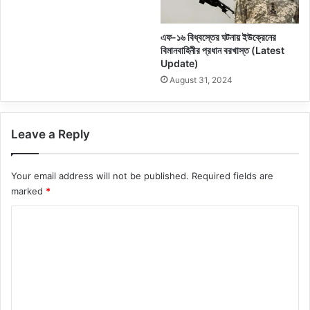
এফ-১৬ বিধ্বস্তের ঘটনায় ইউক্রেনের
বিমানবাহিনীর প্রধান বরখাস্ত (Latest
Update)
August 31, 2024
Leave a Reply
Your email address will not be published.
Required fields are
marked
*
C
o
m
m
e