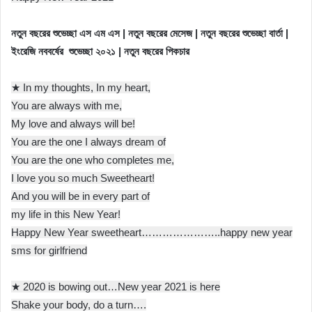
নতুন বছরের শুভেচ্ছা এস এম এস | নতুন বছরের মেসেজ | নতুন বছরের শুভেচ্ছা বার্তা |
ইংরেজি নববর্ষের শুভেচ্ছা ২০২১ | নতুন বছরের পিকচার
★ In my thoughts, In my heart,
You are always with me,
My love and always will be!
You are the one I always dream of
You are the one who completes me,
I love you so much Sweetheart!
And you will be in every part of
my life in this New Year!
Happy New Year sweetheart…………………..happy new year
sms for girlfriend
★ 2020 is bowing out…New year 2021 is here
Shake your body, do a turn….