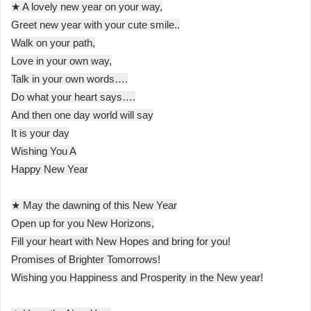
★ A lovely new year on your way,
Greet new year with your cute smile..
Walk on your path,
Love in your own way,
Talk in your own words….
Do what your heart says….
And then one day world will say
It is your day
Wishing You A
Happy New Year
★ May the dawning of this New Year
Open up for you New Horizons,
Fill your heart with New Hopes and bring for you!
Promises of Brighter Tomorrows!
Wishing you Happiness and Prosperity in the New year!