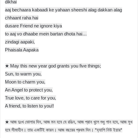
dikhai
aaj bechaara kabaadi ke yahaan sheeshi alag dakkan alag
chhaant raha hai
dusare Friend ne ignore kiya
to aaj vo dhaabe mein bartan dhota hai…
zindagi aapaki,
Phaisala Aapaka
★ May this new year god grants you five things;
Sun, to warm you,
Moon to charm you,
An Angel to protect you,
True love, to care for you,
A friend, to listen to you!!
★ আজ দুঃখ ভোলার দিন, আজ মন হবে যে রঙিন, আজ প্রান খুলে শুধু গান হবে, আজ সুখ
হবে সীমাহীন। তার একটিই কারন। আজ বছরের প্রথম দিন। *হ্যাপি নিউ ইয়ার*