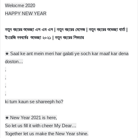
Welocme 2020
HAPPY NEW YEAR
নতুন বছরের শুভেচ্ছা এস এম এস | নতুন বছরের মেসেজ | নতুন বছরের শুভেচ্ছা বার্তা |
ইংরেজি নববর্ষের শুভেচ্ছা ২০২১ | নতুন বছরের পিকচার
★ Saal ke ant mein meri har galati ye soch kar maaf kar dena
doston…
.
.
.
.
ki tum kaun se shareeph ho?
★ New Year 2021 is here,
So let us fill it with cheer My Dear…
Together let us make the New Year shine.