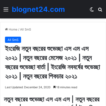
blognet24.com
Menu
Switch
Se
Home
/
All SmS
All SmS
ইংরেজি নতুন বছরের শুভেচ্ছা এস এম এস
২০২১ | নতুন বছরের মেসেজ ২০২১ | নতুন
বছরের শুভেচ্ছা বার্তা | ইংরেজি নববর্ষের শুভেচ্ছা
২০২১ | নতুন বছরের পিকচার ২০২১
Last Updated: December 24, 2020
18 minutes read
নতুন বছরের শুভেচ্ছা এস এম এস | নতুন বছরের