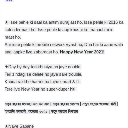
★ Isse pehle ki saal ka antim suraj ast ho, Isse pehle ki 2016 ka
calender nast ho, Isse pehle ki aap khushi ke mahaul mein
mast ho,
Aur isse pehle ki mobile network vyast ho, Dua hai ki aane wala
saal aapke liye zabardast ho.
Happy New Year 2021!
★Day by day teri khusiya ho jaye double,
Teri zindagi se delete ho jaye sare trouble,
Khuda rakkhe hamesha tujhe smart & fit,
Tere liye New Year ho super-duper hit!!
নতুন বছরের শুভেচ্ছা এস এম এস | নতুন বছরের মেসেজ | নতুন বছরের শুভেচ্ছা বার্তা |
ইংরেজি নববর্ষের শুভেচ্ছা ২০২১ | নতুন বছরের পিকচার
★Naye Sapane