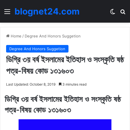
blognet24.com
Menu
Switch
Se
Home
/
Degree And Honors Suggetion
Degree And Honors Suggetion
ডিগ্রি ৩য় বর্ষ ইসলামের ইতিহাস ও সংস্কৃতি ষষ্ঠ
পত্র-বিষয় কোড ১৩১৬০৩
Last Updated: October 8, 2019
3 minutes read
ডিগ্রি ৩য় বর্ষ ইসলামের ইতিহাস ও সংস্কৃতি ষষ্ঠ
পত্র-বিষয় কোড ১৩১৬০৩