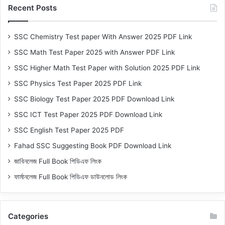
Recent Posts
SSC Chemistry Test paper With Answer 2025 PDF Link
SSC Math Test Paper 2025 with Answer PDF Link
SSC Higher Math Test Paper with Solution 2025 PDF Link
SSC Physics Test Paper 2025 PDF Link
SSC Biology Test Paper 2025 PDF Download Link
SSC ICT Test Paper 2025 PDF Download Link
SSC English Test Paper 2025 PDF
Fahad SSC Suggesting Book PDF Download Link
জাবিনলেজ Full Book পিডিএফ লিংক
ফার্মানলেজ Full Book পিডিএফ ডাউনলোড লিংক
Categories