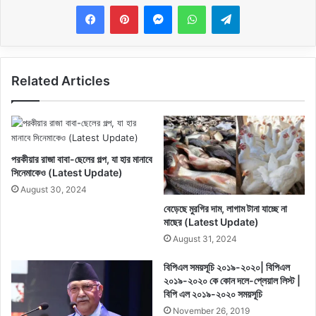
Messenger
WhatsApp
Telegram
Related Articles
পরকীয়ার রাজা বাবা-ছেলের গল্প, যা হার মানাবে
সিনেমাকেও (Latest Update)
August 30, 2024
বেড়েছে মুরগির দাম, লাগাম টানা যাচ্ছে না
মাছের (Latest Update)
August 31, 2024
বিপিএল সময়সূচি ২০১৯-২০২০| বিপিএল
২০১৯-২০২০ কে কোন দলে-প্লেয়াল লিস্ট |
বিপি এল ২০১৯-২০২০ সময়সূচি
November 26, 2019