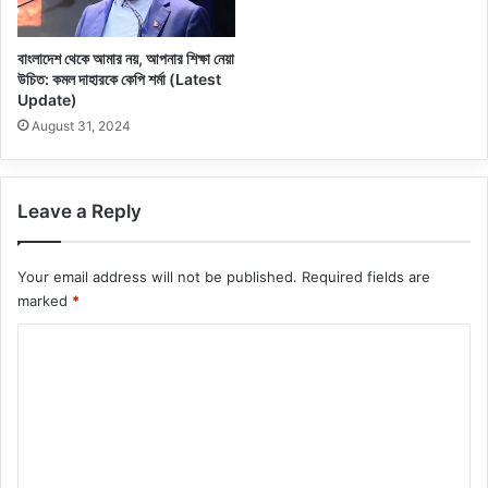
বাংলাদেশ থেকে আমার নয়, আপনার শিক্ষা নেয়া
উচিত: কমল দাহারকে কেপি শর্মা (Latest
Update)
August 31, 2024
Leave a Reply
Your email address will not be published.
Required fields are
marked
*
C
o
m
m
e