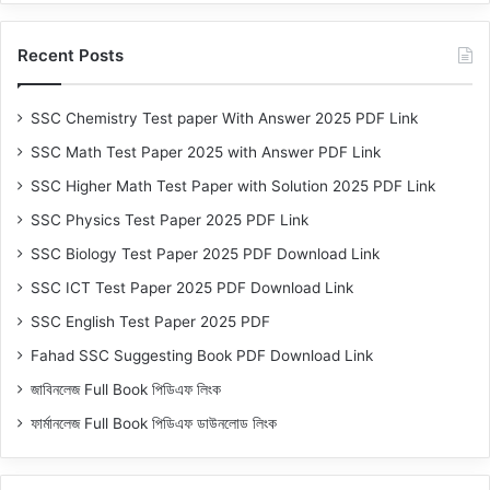
Recent Posts
SSC Chemistry Test paper With Answer 2025 PDF Link
SSC Math Test Paper 2025 with Answer PDF Link
SSC Higher Math Test Paper with Solution 2025 PDF Link
SSC Physics Test Paper 2025 PDF Link
SSC Biology Test Paper 2025 PDF Download Link
SSC ICT Test Paper 2025 PDF Download Link
SSC English Test Paper 2025 PDF
Fahad SSC Suggesting Book PDF Download Link
জাবিনলেজ Full Book পিডিএফ লিংক
ফার্মানলেজ Full Book পিডিএফ ডাউনলোড লিংক