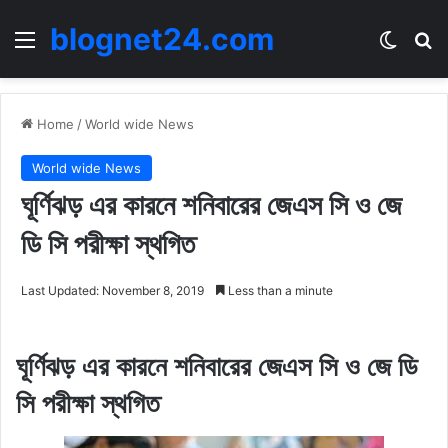
blognet24.com
Menu
Switch
Se
Home
/
World wide News
World wide News
ঘূর্ণিঝড় এর কারনে শনিবারের জেএস সি ও জে
ডি সি পরীক্ষা স্থগিত
Last Updated: November 8, 2019
Less than a minute
ঘূর্ণিঝড় এর কারনে শনিবারের জেএস সি ও জে ডি
সি পরীক্ষা স্থগিত