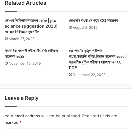
Related Articles
জে এস সি বিজ্ঞান সাজেশন ২০২০ | jsc
জেএসসি বাংলা ১ম পত্র CQ সাজেশন
science suggestion 2020|
August 2, 2019
জে.এস.সি বিজ্ঞান সৃজনশীল
March 27, 2020
প্রাথমিক সমাপনী পরীক্ষা ইংরেজি ফাইনাল
৫ম শ্রেণির বৃত্তি পরীক্ষার
সাজেশন ২০১৯
বাংলা,ইংরেজি,গণিত,বিজ্ঞান সাজেশন ২০২২ |
প্রাথমিক বৃত্তি পরীক্ষার সাজেশন ২০২২
November 15, 2019
PDF
December 22, 2022
Leave a Reply
Your email address will not be published.
Required fields are
marked
*
C