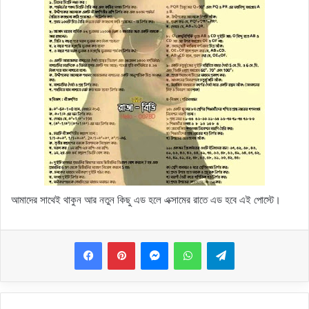
আমাদের সাথেই থাকুন আর নতুন কিছু এড হলে এক্সামের রাতে এড হবে এই পোস্টে।
Messenger
WhatsApp
Telegram