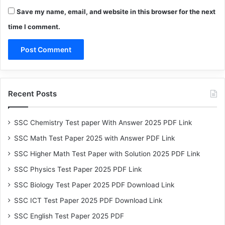
Save my name, email, and website in this browser for the next
time I comment.
Recent Posts
SSC Chemistry Test paper With Answer 2025 PDF Link
SSC Math Test Paper 2025 with Answer PDF Link
SSC Higher Math Test Paper with Solution 2025 PDF Link
SSC Physics Test Paper 2025 PDF Link
SSC Biology Test Paper 2025 PDF Download Link
SSC ICT Test Paper 2025 PDF Download Link
SSC English Test Paper 2025 PDF