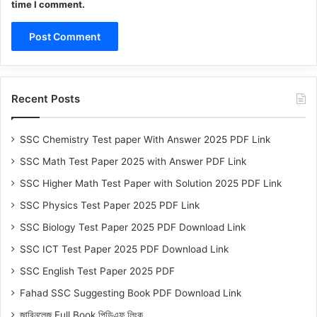
time I comment.
Recent Posts
SSC Chemistry Test paper With Answer 2025 PDF Link
SSC Math Test Paper 2025 with Answer PDF Link
SSC Higher Math Test Paper with Solution 2025 PDF Link
SSC Physics Test Paper 2025 PDF Link
SSC Biology Test Paper 2025 PDF Download Link
SSC ICT Test Paper 2025 PDF Download Link
SSC English Test Paper 2025 PDF
Fahad SSC Suggesting Book PDF Download Link
জাবিনলেজ Full Book পিডিএফ লিংক