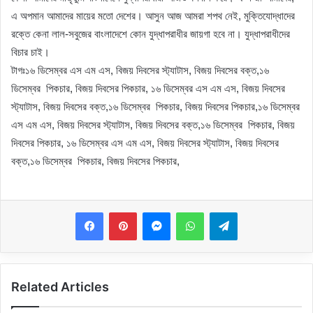
এ অপমান আমাদের মায়ের মতো দেশের। আসুন আজ আমরা শপথ নেই, মুক্তিযোদ্ধাদের
রক্তে কেনা লাল-সবুজের বাংলাদেশে কোন যুদ্ধাপরাধীর জায়গা হবে না। যুদ্ধাপরাধীদের
বিচার চাই।
টাগঃ১৬ ডিসেম্বর এস এম এস, বিজয় দিবসের স্ট্যাটাস, বিজয় দিবসের বক্ত,১৬
ডিসেম্বর পিকচার, বিজয় দিবসের পিকচার, ১৬ ডিসেম্বর এস এম এস, বিজয় দিবসের
স্ট্যাটাস, বিজয় দিবসের বক্ত,১৬ ডিসেম্বর পিকচার, বিজয় দিবসের পিকচার,১৬ ডিসেম্বর
এস এম এস, বিজয় দিবসের স্ট্যাটাস, বিজয় দিবসের বক্ত,১৬ ডিসেম্বর পিকচার, বিজয়
দিবসের পিকচার, ১৬ ডিসেম্বর এস এম এস, বিজয় দিবসের স্ট্যাটাস, বিজয় দিবসের
বক্ত,১৬ ডিসেম্বর পিকচার, বিজয় দিবসের পিকচার,
Messenger
WhatsApp
Telegram
Related Articles