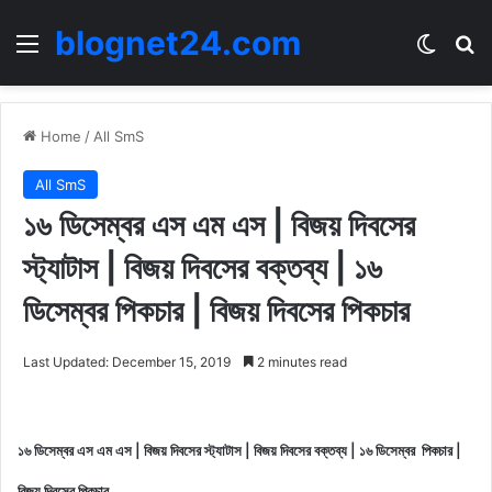
blognet24.com
Menu
Switch
Se
Home
/
All SmS
All SmS
১৬ ডিসেম্বর এস এম এস | বিজয় দিবসের
স্ট্যাটাস | বিজয় দিবসের বক্তব্য | ১৬
ডিসেম্বর পিকচার | বিজয় দিবসের পিকচার
Last Updated: December 15, 2019
2 minutes read
১৬ ডিসেম্বর এস এম এস | বিজয় দিবসের স্ট্যাটাস | বিজয় দিবসের বক্তব্য | ১৬ ডিসেম্বর পিকচার |
বিজয় দিবসের পিকচার