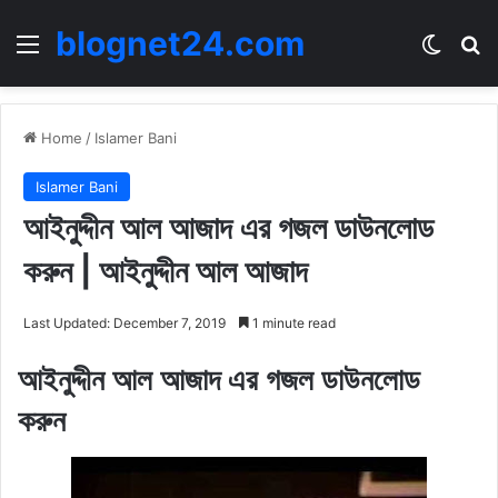
blognet24.com
Menu
Switch
Se
Home
/
Islamer Bani
Islamer Bani
আইনুদ্দীন আল আজাদ এর গজল ডাউনলোড
করুন | আইনুদ্দীন আল আজাদ
Last Updated: December 7, 2019
1 minute read
আইনুদ্দীন আল আজাদ এর গজল ডাউনলোড
করুন