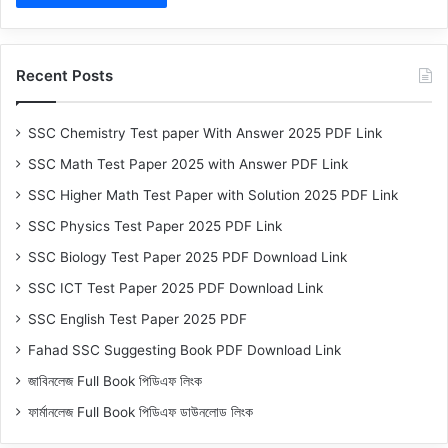
Recent Posts
SSC Chemistry Test paper With Answer 2025 PDF Link
SSC Math Test Paper 2025 with Answer PDF Link
SSC Higher Math Test Paper with Solution 2025 PDF Link
SSC Physics Test Paper 2025 PDF Link
SSC Biology Test Paper 2025 PDF Download Link
SSC ICT Test Paper 2025 PDF Download Link
SSC English Test Paper 2025 PDF
Fahad SSC Suggesting Book PDF Download Link
জাবিনলেজ Full Book পিডিএফ লিংক
ফার্মানলেজ Full Book পিডিএফ ডাউনলোড লিংক