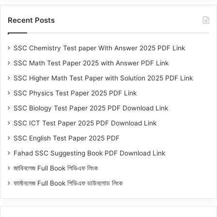
Recent Posts
SSC Chemistry Test paper With Answer 2025 PDF Link
SSC Math Test Paper 2025 with Answer PDF Link
SSC Higher Math Test Paper with Solution 2025 PDF Link
SSC Physics Test Paper 2025 PDF Link
SSC Biology Test Paper 2025 PDF Download Link
SSC ICT Test Paper 2025 PDF Download Link
SSC English Test Paper 2025 PDF
Fahad SSC Suggesting Book PDF Download Link
জাবিনলেজ Full Book পিডিএফ লিংক
ফার্মানলেজ Full Book পিডিএফ ডাউনলোড লিংক