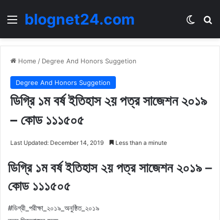
blognet24.com
Menu
Switch
Se
Home
/
Degree And Honors Suggetion
Degree And Honors Suggetion
ডিগ্রি ১ম বর্ষ ইতিহাস ২য় পত্র সাজেশন ২০১৯
– কোড ১১১৫০৫
Last Updated: December 14, 2019
Less than a minute
ডিগ্রি ১ম বর্ষ ইতিহাস ২য় পত্র সাজেশন ২০১৯ –
কোড ১১১৫০৫
#ডিগ্রী_পরীক্ষা_২০১৯_অনুষ্ঠিত_২০১৯