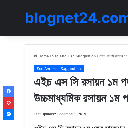
blognet24.co
Home
/
Ssc And Hsc Suggestion
/
এইচ এস সি রসায়ন ১ম 
Ssc And Hsc Suggestion
এইচ এস সি রসায়ন ১ম প
Facebook
উচ্চমাধ্যমিক রসায়ন ১ম
Pinterest
Messenger
Last Updated: December 9, 2019