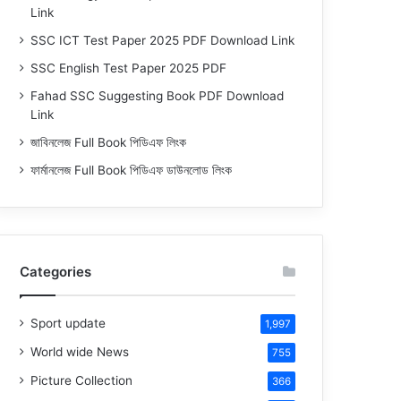
Link
SSC ICT Test Paper 2025 PDF Download Link
SSC English Test Paper 2025 PDF
Fahad SSC Suggesting Book PDF Download
Link
জাবিনলেজ Full Book পিডিএফ লিংক
ফার্মানলেজ Full Book পিডিএফ ডাউনলোড লিংক
Categories
Sport update
1,997
World wide News
755
Picture Collection
366