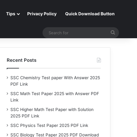
Tips
Privacy Policy
Quick Download Button
Search
for
Recent Posts
SSC Chemistry Test paper With Answer 2025
PDF Link
SSC Math Test Paper 2025 with Answer PDF
Link
SSC Higher Math Test Paper with Solution
2025 PDF Link
SSC Physics Test Paper 2025 PDF Link
SSC Biology Test Paper 2025 PDF Download