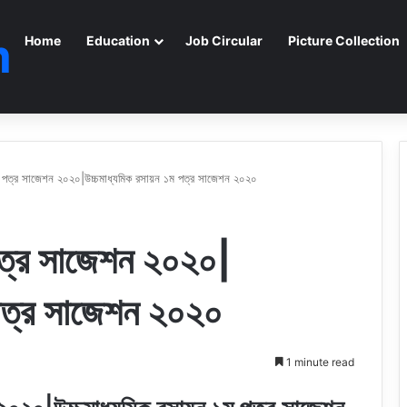
m
Home
Education
Job Circular
Picture Collection
পত্র সাজেশন ২০২০|উচ্চমাধ্যমিক রসায়ন ১ম পত্র সাজেশন ২০২০
ত্র সাজেশন ২০২০|
 পত্র সাজেশন ২০২০
1 minute read