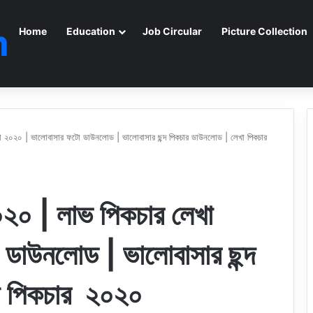
m
Home
Education
Job Circular
Picture Collection
 ২০২০ | ভালোবাসার ফটো ডাউনলোড | ভালোবাসার ছন্দ পিকচার ডাউনলোড | লেখা পিকচার
২০ | লাভ পিকচার লেখা
ডাউনলোড | ভালোবাসার ছন্দ
া পিকচার ২০২০