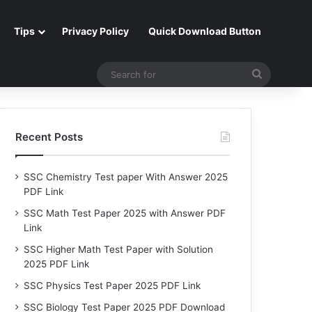
Tips
Privacy Policy
Quick Download Button
Search
for
Recent Posts
SSC Chemistry Test paper With Answer 2025
PDF Link
SSC Math Test Paper 2025 with Answer PDF
Link
SSC Higher Math Test Paper with Solution
2025 PDF Link
SSC Physics Test Paper 2025 PDF Link
SSC Biology Test Paper 2025 PDF Download