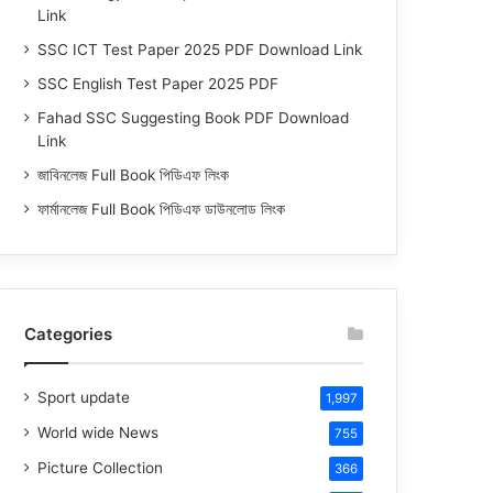
Link
SSC ICT Test Paper 2025 PDF Download Link
SSC English Test Paper 2025 PDF
Fahad SSC Suggesting Book PDF Download
Link
জাবিনলেজ Full Book পিডিএফ লিংক
ফার্মানলেজ Full Book পিডিএফ ডাউনলোড লিংক
Categories
Sport update
1,997
World wide News
755
Picture Collection
366