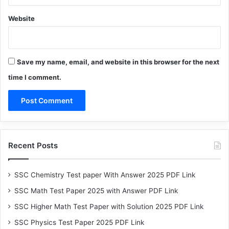
Website
Save my name, email, and website in this browser for the next
time I comment.
Recent Posts
SSC Chemistry Test paper With Answer 2025 PDF Link
SSC Math Test Paper 2025 with Answer PDF Link
SSC Higher Math Test Paper with Solution 2025 PDF Link
SSC Physics Test Paper 2025 PDF Link