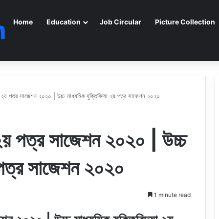
m
Home
Education
Job Circular
Picture Collection
া ২য় পত্র সাজেশন ২০২০ | উচ্চ মাধ্যমিক যুক্তিবিদ্যা ২য় পত্র সাজেশন ২০২০
 ২য় পত্র সাজেশন ২০২০ | উচ্চ
য় পত্র সাজেশন ২০২০
1 minute read