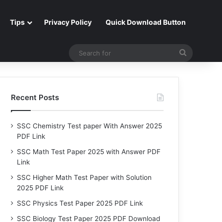
Tips
Privacy Policy
Quick Download Button
Search
for
Recent Posts
SSC Chemistry Test paper With Answer 2025
PDF Link
SSC Math Test Paper 2025 with Answer PDF
Link
SSC Higher Math Test Paper with Solution
2025 PDF Link
SSC Physics Test Paper 2025 PDF Link
SSC Biology Test Paper 2025 PDF Download