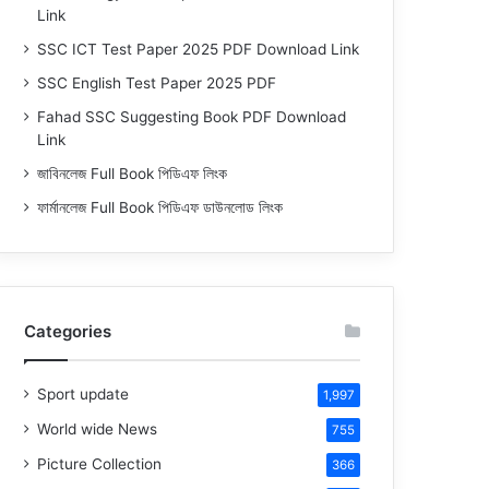
Link
SSC ICT Test Paper 2025 PDF Download Link
SSC English Test Paper 2025 PDF
Fahad SSC Suggesting Book PDF Download
Link
জাবিনলেজ Full Book পিডিএফ লিংক
ফার্মানলেজ Full Book পিডিএফ ডাউনলোড লিংক
Categories
Sport update
1,997
World wide News
755
Picture Collection
366