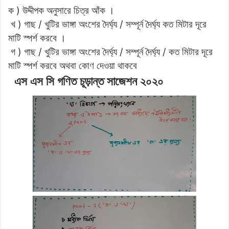
ক ) উদ্দীপক অনুসারে চিত্র আঁক ।
খ ) গাছ / খুটির ভাঙ্গা অংশের দৈর্ঘ্য / সম্পূর্ন দৈর্ঘ্য কত মিটার দূরে
মাটি স্পর্শ করবে ।
গ ) গাছ / খুটির ভাঙ্গা অংশের দৈর্ঘ্য / সম্পূর্ন দৈর্ঘ্য / কত মিটার দূরে
মাটি স্পর্শ করবে অথবা কোণ দেওয়া থাকবে
এস এস সি গণিত চূড়ান্ত সাজেশন ২০২০