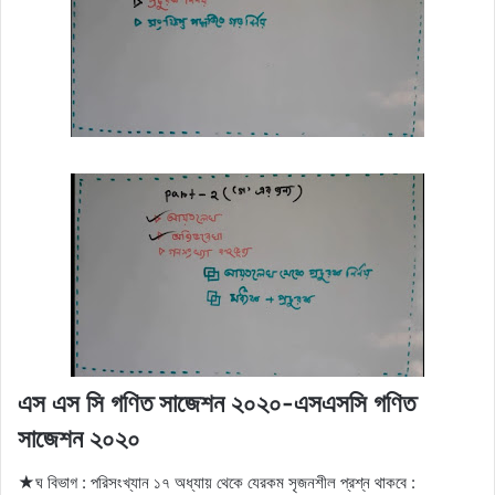
এস এস সি গণিত সাজেশন ২০২০-এসএসসি গণিত
সাজেশন ২০২০
★ঘ বিভাগ : পরিসংখ্যান ১৭ অধ্যায় থেকে যেরকম সৃজনশীল প্রশ্ন থাকবে :