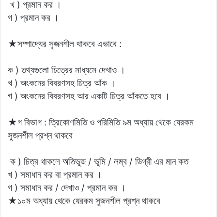
খ ) প্রমান কর ।
গ ) প্রমান কর ।
★সম্পাদ্যের সৃজনশীল থাকবে এভাবে :
ক ) তথ্যগুলাে চিত্রের মাধ্যমে দেখাও ।
খ ) অংকনের বিবরণসহ চিত্র আঁক ।
গ ) অংকনের বিবরণসহ আর একটি চিত্র আঁকতে হবে ।
★গ বিভাগ : ত্রিকোণমিতি ও পরিমিতি ৯ম অধ্যায় থেকে যেরকম
সুজনশীল প্রশ্ন থাকবে
ক ) চিত্র থাকলে অতিভূজ / ভূমি / লম্ব / ডিগ্রী এর মান কত
খ ) সমাধান কর বা প্রমান কর ।
গ ) সমাধান কর / দেখাও / প্রমান কর ।
★১০ম অধ্যায় থেকে যেরকম সুজনশীল প্রশ্ন থাকবে