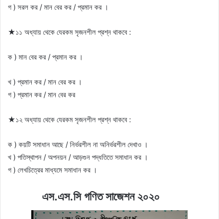
গ ) সরল কর / মান বের কর / প্রমান কর ।
★১১ অধ্যায় থেকে যেরকম সৃজনশীল প্রশ্ন থাকবে :
ক ) মান বের কর / প্রমান কর ।
খ ) প্রমান কর / মান বের কর ।
গ ) প্রমান কর / মান বের কর
★১২ অধ্যায় থেকে যেরকম সৃজনশীল প্রশ্ন থাকবে :
ক ) কয়টি সমাধান আছে / নির্ভরশীল না অনির্ভরশীল দেখাও ।
খ ) পতিস্থাপন / অপনয়ন / আড়গুন পদ্ধতিতে সমাধান কর ।
গ ) লেখচিত্রের মাধ্যমে সমাধান কর ।
এস.এস.সি গণিত সাজেশন ২০২০