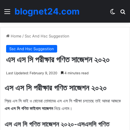
blognet24.com
Menu
Switch
Se
Home
/
Ssc And Hsc Suggestion
Ssc And Hsc Suggestion
এস এস সি পরীক্ষার গণিত সাজেশন ২০২০
Last Updated: February 9, 2020
4 minutes read
এস এস সি পরীক্ষার গণিত সাজেশন ২০২০
প্রিয় এস সি ভাই ও বোনেরা তোমাদের এস এস সি পরীক্ষা চলতেছে তাই আমরা আজকে
এস এস সি গণিত ফাইনাল সাজেশন
নিয়ে এলাম।
এস এস সি গণিত সাজেশন ২০২০-এসএসসি গণিত