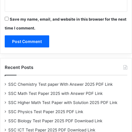
Save my name, email, and website in this browser for the next
time I comment.
Recent Posts
SSC Chemistry Test paper With Answer 2025 PDF Link
SSC Math Test Paper 2025 with Answer PDF Link
SSC Higher Math Test Paper with Solution 2025 PDF Link
SSC Physics Test Paper 2025 PDF Link
SSC Biology Test Paper 2025 PDF Download Link
SSC ICT Test Paper 2025 PDF Download Link