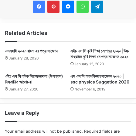
Messenger
WhatsApp
Telegram
Related Articles
এসএসসি ২০২০ বাংলা ২য় পত্র সাজেশন
এইচ এস সি কৃষি শিক্ষা ১ম পত্র ২০২০ |উচ্চ
মাধ্যমিক কৃষি শিক্ষা ১ম পত্র সাজেশন ২০২০
January 28, 2020
January 12, 2020
এইচ এস সি নাটক সিরাজউদ্দোলা (উপন্যাস)
এস এস সি পদার্থবিজ্ঞান সাজেশন ২০২০ |
বিস্তারিত আলোচনা
ssc physics Suggetion 2020
January 27, 2020
November 6, 2019
Leave a Reply
Your email address will not be published.
Required fields are