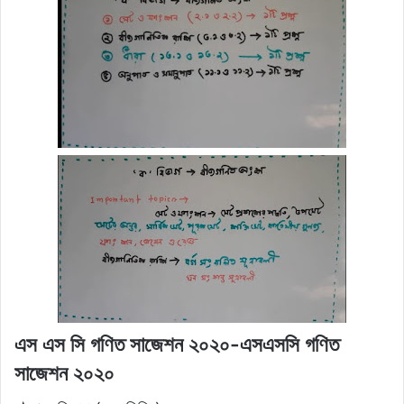
এস এস সি গণিত সাজেশন ২০২০-এসএসসি গণিত
সাজেশন ২০২০