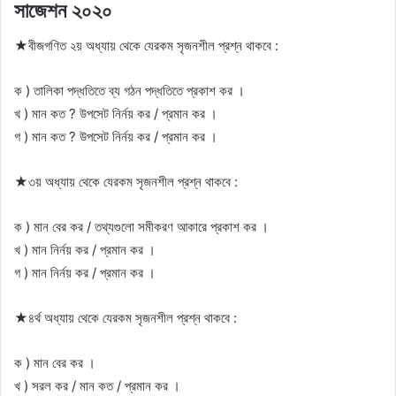
সাজেশন ২০২০
★বীজগণিত ২য় অধ্যায় থেকে যেরকম সৃজনশীল প্রশ্ন থাকবে :
ক ) তালিকা পদ্ধতিতে ব্য গঠন পদ্ধতিতে প্রকাশ কর ।
খ ) মান কত ? উপসেট নির্নয় কর / প্রমান কর ।
গ ) মান কত ? উপসেট নির্নয় কর / প্রমান কর ।
★৩য় অধ্যায় থেকে যেরকম সৃজনশীল প্রশ্ন থাকবে :
ক ) মান বের কর / তথ্যগুলাে সমীকরণ আকারে প্রকাশ কর ।
খ ) মান নির্নয় কর / প্রমান কর ।
গ ) মান নির্নয় কর / প্রমান কর ।
★৪র্থ অধ্যায় থেকে যেরকম সৃজনশীল প্রশ্ন থাকবে :
ক ) মান বের কর ।
খ ) সরল কর / মান কত / প্রমান কর ।