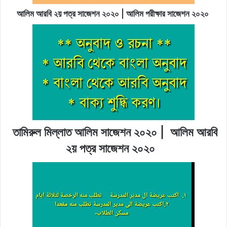
আলিম আরবি ২য় পত্র সাজেশন ২০২০ | আলিম পরীক্ষার সাজেশন ২০২০
তামিরুল মিল্লাত আলিম সাজেশন ২০২০ | আলিম আরবি
২য় পত্র সাজেশন ২০২০