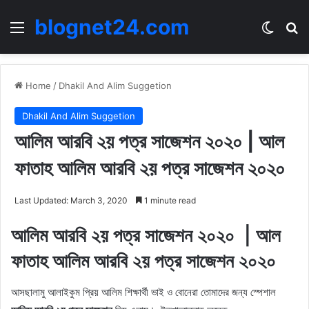
blognet24.com
Menu
Switch
Se
Home
/
Dhakil And Alim Suggetion
Dhakil And Alim Suggetion
আলিম আরবি ২য় পত্র সাজেশন ২০২০ | আল
ফাতাহ আলিম আরবি ২য় পত্র সাজেশন ২০২০
Last Updated: March 3, 2020
1 minute read
আলিম আরবি ২য় পত্র সাজেশন ২০২০ | আল
ফাতাহ আলিম আরবি ২য় পত্র সাজেশন ২০২০
আসছালামু আলাইকুম প্রিয় আলিম শিক্ষার্থী ভাই ও বোনেরা তোমাদের জন্য স্পেশাল