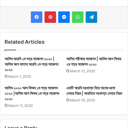
Messenger
WhatsApp
Telegram
Related Articles
আলিম আরবি ১ম পত্র সাজেশন ২০২০ |
আলিম পরীক্ষার সাজেশন | আলিম আল ফিকহ
আলিম আল ফাতাহ আরবি ১ম পত্র সাজেশন
২য় পত্র সাজেশন ২০২০
২০২০
March 12, 2020
March 1, 2020
আলিম ২০২০ আল ফিকহ ১ম পত্র সাজেশন
একটি আরবি দরখাস্ত দিয়ে অনেক গুলো
২০২০ |আলিম আল ফিকহ ১ম পত্র সাজেশন
লেখার নিয়ম | আরবিতে দরখাস্ত লেখার নিয়ম
২০২০
March 16, 2020
March 11, 2020
Leave a Reply