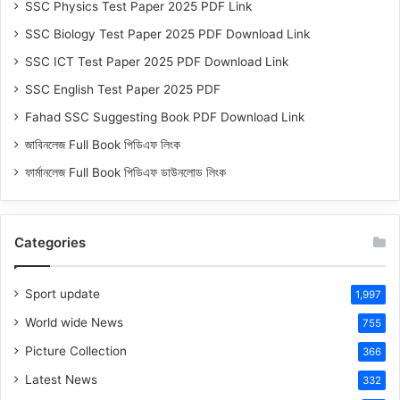
SSC Physics Test Paper 2025 PDF Link
SSC Biology Test Paper 2025 PDF Download Link
SSC ICT Test Paper 2025 PDF Download Link
SSC English Test Paper 2025 PDF
Fahad SSC Suggesting Book PDF Download Link
জাবিনলেজ Full Book পিডিএফ লিংক
ফার্মানলেজ Full Book পিডিএফ ডাউনলোড লিংক
Categories
Sport update
1,997
World wide News
755
Picture Collection
366
Latest News
332