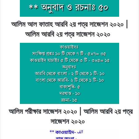
আলিম আল ফাতাহ আরবি ২য় পত্র সাজেশন ২০২০ |
আলিম আরবি ২য় পত্র সাজেশন ২০২০
আলিম পরীক্ষার সাজেশন ২০২০ | আলিম আরবি ২য় পত্র
সাজেশন ২০২০