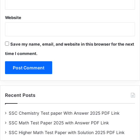
Website
Save my name, email, and website in this browser for the next
time I comment.
Recent Posts
SSC Chemistry Test paper With Answer 2025 PDF Link
SSC Math Test Paper 2025 with Answer PDF Link
SSC Higher Math Test Paper with Solution 2025 PDF Link