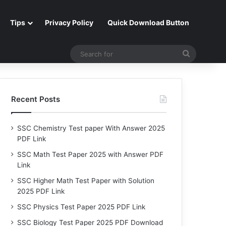
Tips
Privacy Policy
Quick Download Button
Search
for
Recent Posts
SSC Chemistry Test paper With Answer 2025
PDF Link
SSC Math Test Paper 2025 with Answer PDF
Link
SSC Higher Math Test Paper with Solution
2025 PDF Link
SSC Physics Test Paper 2025 PDF Link
SSC Biology Test Paper 2025 PDF Download