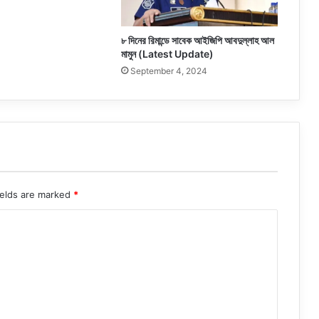
৮ দিনের রিমান্ডে সাবেক আইজিপি আবদুল্লাহ আল
মামুন (Latest Update)
September 4, 2024
ields are marked
*