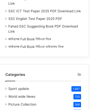
Link
SSC ICT Test Paper 2025 PDF Download Link
SSC English Test Paper 2025 PDF
Fahad SSC Suggesting Book PDF Download
Link
জাবিনলেজ Full Book পিডিএফ লিংক
ফার্মানলেজ Full Book পিডিএফ ডাউনলোড লিংক
Categories
Sport update
1,997
World wide News
755
Picture Collection
366