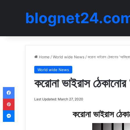
blognet24.co
Home
/
World wide News
/
করোনা ভাইরাস ঠেকানোর ‘আবিষ্কা
World wide News
করোনা ভাইরাস ঠেকানোর ‘
Facebook
Pinterest
Last Updated: March 27, 2020
Messenger
করোনা ভাইরাস ঠেকা