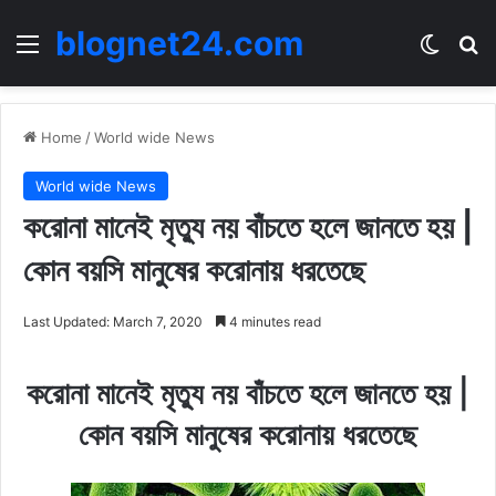
blognet24.com
Menu
Switch
Se
Home
/
World wide News
World wide News
করোনা মানেই মৃত্যু নয় বাঁচতে হলে জানতে হয় |
কোন বয়সি মানুষের করোনায় ধরতেছে
Last Updated: March 7, 2020
4 minutes read
করোনা মানেই মৃত্যু নয় বাঁচতে হলে জানতে হয় |
কোন বয়সি মানুষের করোনায় ধরতেছে