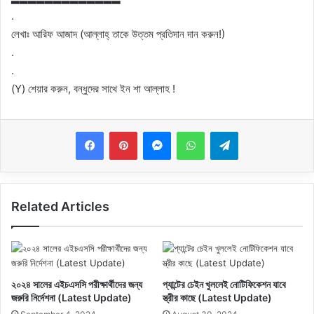
.
লেখাঃ আরিফ আজাদ (আল্লাহ্‌ তাকে উত্তম প্রতিদান দান করুন!)
.
.
(Y) শেয়ার করুন, বন্ধুদের সাথে ইন শা আল্লাহ !
Messenger
WhatsApp
Telegram
Related Articles
২০২৪ সালের এইচএসসি পরীক্ষার্থীদের জন্য
প্যান্টের চেইন খুললেই নোটিফিকেশন যাবে
জরুরি নির্দেশনা (Latest Update)
স্ত্রীর কাছে (Latest Update)