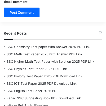
time I comment.
Recent Posts
SSC Chemistry Test paper With Answer 2025 PDF Link
SSC Math Test Paper 2025 with Answer PDF Link
SSC Higher Math Test Paper with Solution 2025 PDF Link
SSC Physics Test Paper 2025 PDF Link
SSC Biology Test Paper 2025 PDF Download Link
SSC ICT Test Paper 2025 PDF Download Link
SSC English Test Paper 2025 PDF
Fahad SSC Suggesting Book PDF Download Link
জাবিনলেজ Full Book পিডিএফ লিংক