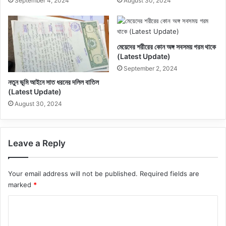
September 4, 2024
August 30, 2024
মেয়েদের শরীরের কোন অঙ্গ সবসময় গরম থাকে
(Latest Update)
September 2, 2024
নতুন ভূমি আইনে সাত ধরনের দলিল বাতিল
(Latest Update)
August 30, 2024
Leave a Reply
Your email address will not be published.
Required fields are
marked
*
C
o