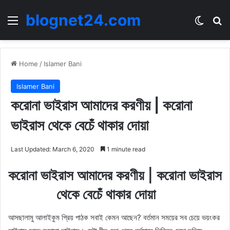
blognet24.com
Menu
Switch
Se
Home
/
Islamer Bani
Islamer Bani
করোনা ভাইরাস আমাদের করণীয় | করোনা
ভাইরাস থেকে বেচেঁ থাকার দোয়া
Last Updated: March 6, 2020
1 minute read
করোনা ভাইরাস আমাদের করণীয় | করোনা ভাইরাস
থেকে বেচেঁ থাকার দোয়া
আসছালামু আলাইকুম প্রিয় পাঠক সবাই কেমন আছেন? বর্তমান সময়ের সব চেয়ে ভয়ংকর