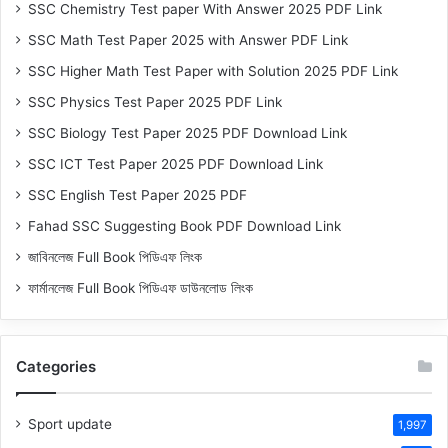
SSC Chemistry Test paper With Answer 2025 PDF Link
SSC Math Test Paper 2025 with Answer PDF Link
SSC Higher Math Test Paper with Solution 2025 PDF Link
SSC Physics Test Paper 2025 PDF Link
SSC Biology Test Paper 2025 PDF Download Link
SSC ICT Test Paper 2025 PDF Download Link
SSC English Test Paper 2025 PDF
Fahad SSC Suggesting Book PDF Download Link
জাবিনলেজ Full Book পিডিএফ লিংক
ফার্মানলেজ Full Book পিডিএফ ডাউনলোড লিংক
Categories
Sport update
1,997