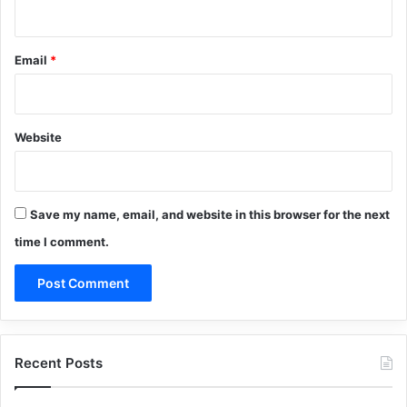
Email
*
Website
Save my name, email, and website in this browser for the next
time I comment.
Recent Posts