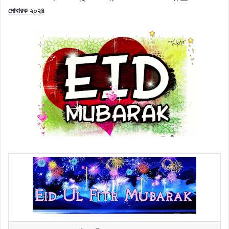
মোবারক ২০২৪