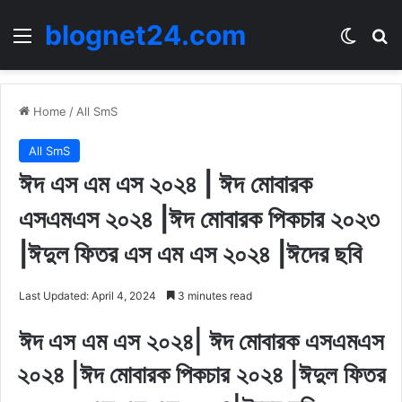
blognet24.com
Menu
Switch
Se
Home
/
All SmS
All SmS
ঈদ এস এম এস ২০২৪ | ঈদ মোবারক
এসএমএস ২০২৪ |ঈদ মোবারক পিকচার ২০২৩
|ঈদুল ফিতর এস এম এস ২০২৪ |ঈদের ছবি
Last Updated: April 4, 2024
3 minutes read
ঈদ এস এম এস ২০২৪| ঈদ মোবারক এসএমএস
২০২৪ |ঈদ মোবারক পিকচার ২০২৪ |ঈদুল ফিতর