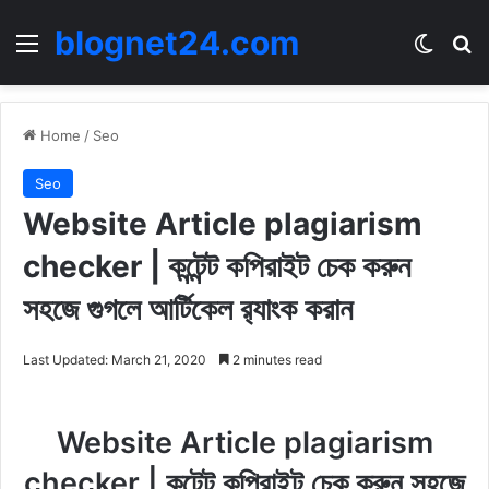
blognet24.com
Menu
Switch
Se
Home
/
Seo
Seo
Website Article plagiarism
checker | কন্টেন্ট কপিরাইট চেক করুন
সহজে গুগলে আর্টিকেল র‍্যাংক করান
Last Updated: March 21, 2020
2 minutes read
Website Article plagiarism
checker | কন্টেন্ট কপিরাইট চেক করুন সহজে