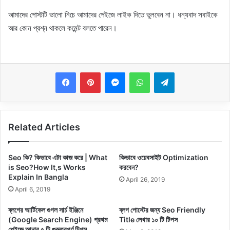
আমাদের পোস্টটি ভালো নিচে আমাদের পেইজে লাইক দিতে ভুলবেন না। ধন্যবাদ সবাইকে
আর কোন প্রশ্ন থাকলে কমেন্ট বলতে পারেন।
Messenger
WhatsApp
Telegram
Related Articles
Seo কি? কিভাবে এটা কাজ করে | What
কিভাবে ওয়েবসাইট Optimization
is Seo?How It,s Works
করবেন?
Explain In Bangla
April 26, 2019
April 6, 2019
ব্লগের আর্টিকেল গুগল সার্চ ইঞ্জিনে
ব্লগ পোস্টের জন্য Seo Friendly
(Google Search Engine) প্রথম
Title লেখার ১০ টি টিপস
পেইজে আনার ৫ টি গুরুত্বপূর্ণ টিপস