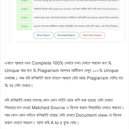
এখানে প্রথমে যখন Complete 100% দেখাবে তখন দেখতে পারবেন কত %
Unique আর কত % Plagiarism আপনার আর্টিকেল দেখুন ১০০% Unique
দেখাচ্ছে। আর যদি কপিরাইট থাকে তাহলে প্রথমে যেটা আছে Plagiarism সেটায় যত
% হয় সেটা দেখাবে।
যদি কপিরাইট দেখায় তাহল্র কোন কোন সাইট থেকে কপি করা হয়েছে সেটা দেখতে
পিকচারে দাগ দেওয়া Matched Source এ ক্লিক করলে বিস্তারিত দেখতে পারবেন।
আর কোন কোন লাইনে কপিরাইট ধরেছে সেটা দেখতে Document view তে ক্লিক
করলে দেখতে পারবেন। আসা করি A to z বুঝে গেছে।