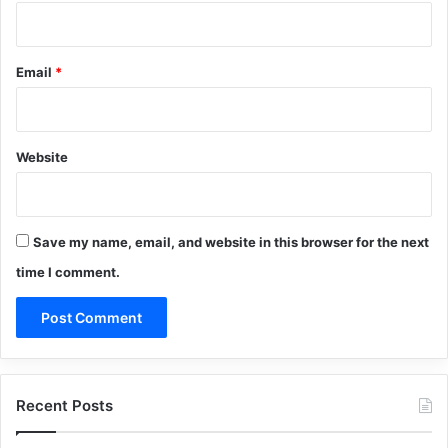
Email
*
Website
Save my name, email, and website in this browser for the next
time I comment.
Recent Posts