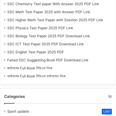
SSC Chemistry Test paper With Answer 2025 PDF Link
SSC Math Test Paper 2025 with Answer PDF Link
SSC Higher Math Test Paper with Solution 2025 PDF Link
SSC Physics Test Paper 2025 PDF Link
SSC Biology Test Paper 2025 PDF Download Link
SSC ICT Test Paper 2025 PDF Download Link
SSC English Test Paper 2025 PDF
Fahad SSC Suggesting Book PDF Download Link
জাবিনলেজ Full Book পিডিএফ লিংক
ফার্মানলেজ Full Book পিডিএফ ডাউনলোড লিংক
Categories
Sport update
1,997