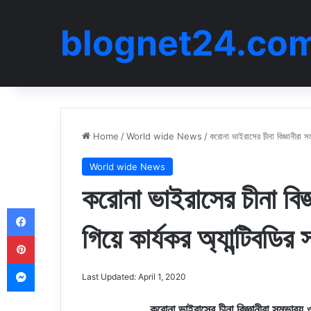
blognet24.co
Home
/
World wide News
/
করোনা ভাইরাসের চীনা বিজ্ঞানীরা সম
World wide News
করোনা ভাইরাসের চীনা বিজ্ঞ
Facebook
গিয়ে কার্যকর অ্যান্টিবডির
Pinterest
Messenger
Last Updated: April 1, 2020
করোনা ভাইরাসের চীনা বিজ্ঞানীরা সম্ভাব্য 