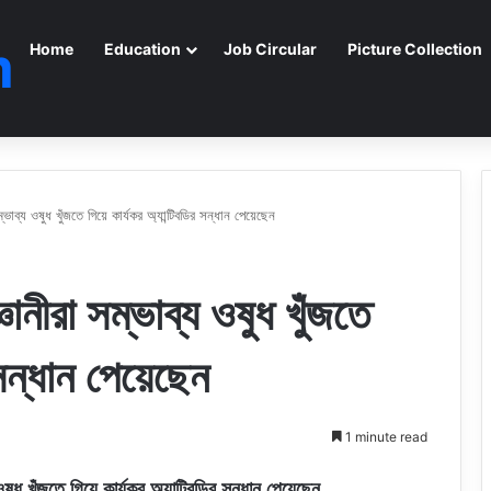
m
Home
Education
Job Circular
Picture Collection
্ভাব্য ওষুধ খুঁজতে গিয়ে কার্যকর অ্যান্টিবডির সন্ধান পেয়েছেন
ানীরা সম্ভাব্য ওষুধ খুঁজতে
 সন্ধান পেয়েছেন
1 minute read
ওষুধ খুঁজতে গিয়ে কার্যকর অ্যান্টিবডির সন্ধান পেয়েছেন