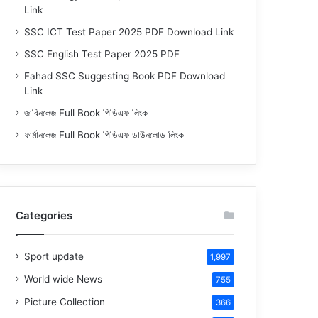
Link
SSC ICT Test Paper 2025 PDF Download Link
SSC English Test Paper 2025 PDF
Fahad SSC Suggesting Book PDF Download
Link
জাবিনলেজ Full Book পিডিএফ লিংক
ফার্মানলেজ Full Book পিডিএফ ডাউনলোড লিংক
Categories
Sport update
1,997
World wide News
755
Picture Collection
366