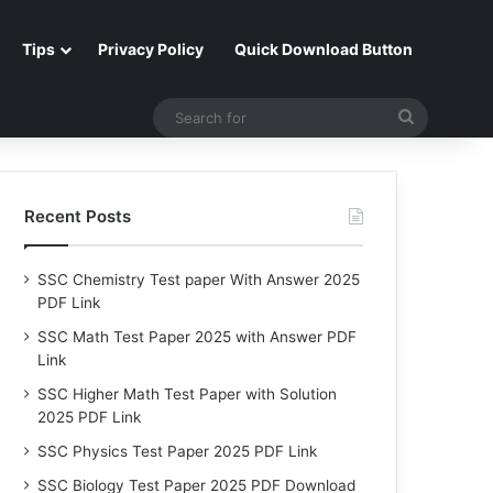
Tips
Privacy Policy
Quick Download Button
Search
for
Recent Posts
SSC Chemistry Test paper With Answer 2025
PDF Link
SSC Math Test Paper 2025 with Answer PDF
Link
SSC Higher Math Test Paper with Solution
2025 PDF Link
SSC Physics Test Paper 2025 PDF Link
SSC Biology Test Paper 2025 PDF Download