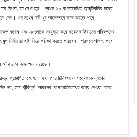
পারে কি না, তা দেখা হয়। প্রথম ২০ বা ততোধিক অ্যান্টিবডির মধ্যে
ঠেকিয়ে দেয়। এর মধ্যে দুটি খুব ভালোভাবে কাজ করতে পারে।
নাক্ত করেন এবং এগুলোকে সংযুক্ত করে করোনাভাইরাসের পরিবর্তনের
ষুধ নির্মাতারা এটি নিয়ে পরীক্ষা করতে পারবেন। প্রথমে পশু ও পরে
ঙ্গে যৌথভাবে কাজ শুরু করেছে।
ুত্ব প্রমাণিত হয়েছে। ক্যানসার চিকিৎসা বা সংক্রামক ব্যাধির
িন নয়, তবে ঝুঁকিপূর্ণ লোকদের রোগপ্রতিরোধের জন্য দেওয়া যেতে