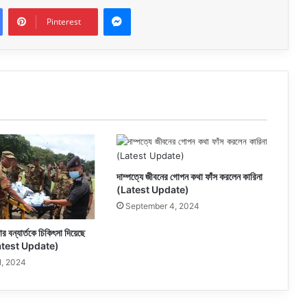
Messenger
Pinterest
দাম্পত্যে জীবনের গোপন কথা ফাঁস করলেন কারিনা
(Latest Update)
September 4, 2024
র বন্যার্তকে চিকিৎসা দিয়েছে
 (Latest Update)
1, 2024