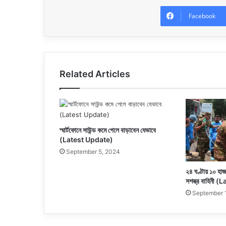
Facebook
Related Articles
স্মার্টফোনে সাউন্ড কমে গেলে বাড়াবেন যেভাবে
(Latest Update)
September 5, 2024
২৪ ঘণ্টায় ১০ হাজা
সশস্ত্র বাহিনী
September 