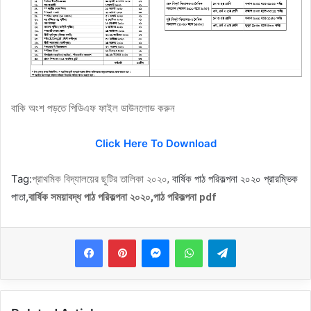
বাকি অংশ পড়তে পিডিএফ ফাইল ডাউনলোড করুন
Click Here To Download
Tag:
বার্ষিক পাঠ পরিকল্পনা ২০২০ প্রারম্ভিক
প্রাথমিক বিদ্যালয়ের ছুটির তালিকা ২০২০,
পাতা,
বার্ষিক সময়াবদ্ধ পাঠ পরিকল্পনা ২০২০,পাঠ পরিকল্পনা pdf
Messenger
WhatsApp
Telegram