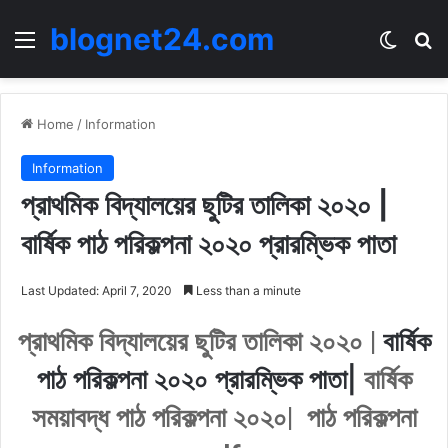
blognet24.com
Menu
Switch
Se
Home
/
Information
Information
প্রাথমিক বিদ্যালয়ের ছুটির তালিকা ২০২০ |
বার্ষিক পাঠ পরিকল্পনা ২০২০ প্রারম্ভিক পাতা
Last Updated: April 7, 2020
Less than a minute
বার্ষিক
প্রাথমিক বিদ্যালয়ের ছুটির তালিকা ২০২০
|
পাঠ পরিকল্পনা ২০২০ প্রারম্ভিক পাতা|
বার্ষিক
সময়াবদ্ধ পাঠ পরিকল্পনা ২০২০| পাঠ পরিকল্পনা