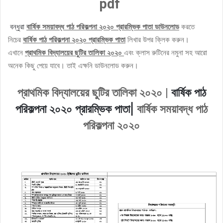
pdf
বন্ধুরা
বার্ষিক সময়াবদ্ধ পাঠ পরিকল্পনা ২০২০ প্রারম্ভিক পাতা ডাউনলোড
করতে
নিচের
বার্ষিক পাঠ পরিকল্পনা ২০২০ প্রারম্ভিক পাতা
লিখার উপর ক্লিক করুন।
এখানে
প্রাথমিক বিদ্যালয়ের ছুটির তালিকা ২০২০
এবং ক্লাস রুটিনের নমুনা সহ আরো
অনেক কিছু পেয়ে যাবে। তাই এক্ষনি ডাউনলোড করুন।
বার্ষিক পাঠ
প্রাথমিক বিদ্যালয়ের ছুটির তালিকা ২০২০
|
পরিকল্পনা ২০২০ প্রারম্ভিক পাতা|
বার্ষিক সময়াবদ্ধ পাঠ
পরিকল্পনা ২০২০