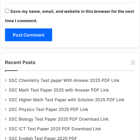
Save my name, email, and website in this browser for the next
time I comment.
Recent Posts
SSC Chemistry Test paper With Answer 2025 PDF Link
SSC Math Test Paper 2025 with Answer PDF Link
SSC Higher Math Test Paper with Solution 2025 PDF Link
SSC Physics Test Paper 2025 PDF Link
SSC Biology Test Paper 2025 PDF Download Link
SSC ICT Test Paper 2025 PDF Download Link
SSC English Test Paper 2025 PDF