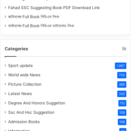
Fahad SSC Suggesting Book PDF Download Link
জাবিনলেজ Full Book পিডিএফ লিংক
ফার্মানলেজ Full Book পিডিএফ ডাউনলোড লিংক
Categories
Sport update
1,997
World wide News
755
Picture Collection
366
Latest News
332
Degree And Honors Suggetion
112
Ssc And Hsc Suggestion
108
Admission Books
108