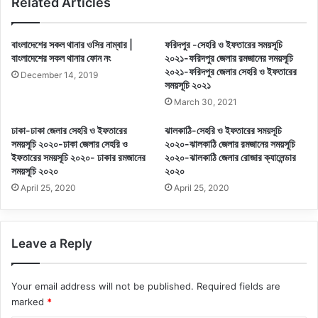
Related Articles
বাংলাদেশের সকল থানার ওসির নাম্বার |
ফরিদপুর -সেহরি ও ইফতারের সময়সূচি
বাংলাদেশের সকল থানার ফোন নং
২০২১-ফরিদপুর জেলার রমজানের সময়সূচি
২০২১-ফরিদপুর জেলার সেহরি ও ইফতারের
December 14, 2019
সময়সূচি ২০২১
March 30, 2021
ঢাকা-ঢাকা জেলার সেহরি ও ইফতারের
ঝালকাঠি-সেহরি ও ইফতারের সময়সূচি
সময়সূচি ২০২০-ঢাকা জেলার সেহরি ও
২০২০-ঝালকাঠি জেলার রমজানের সময়সূচি
ইফতারের সময়সূচি ২০২০- ঢাকার রমজানের
২০২০-ঝালকাঠি জেলার রোজার ক্যালেন্ডার
সময়সূচি ২০২০
২০২০
April 25, 2020
April 25, 2020
Leave a Reply
Your email address will not be published.
Required fields are
marked
*