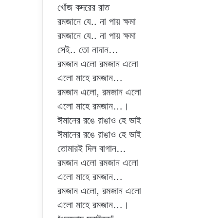
খোঁজ কদরের রাত
রমজানে যে.. না পায় ক্ষমা
রমজানে যে.. না পায় ক্ষমা
সেই.. তো নাদান…
রমজান এলো রমজান এলো
এলো মাহে রমজান…
রমজান এলো, রমজান এলো
এলো মাহে রমজান…।
ঈমানের রঙে রাঙাও হে ভাই
ঈমানের রঙে রাঙাও হে ভাই
তোমারই দিল বাগান…
রমজান এলো রমজান এলো
এলো মাহে রমজান…
রমজান এলো, রমজান এলো
এলো মাহে রমজান…।