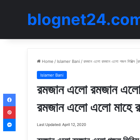
blognet24.co
Home
/
Islamer Bani
/
রমজান এলো রমজান এলো গজল লিরিক্স |
Islamer Bani
রমজান এলো রমজান এলো 
Facebook
রমজান এলো এলো মাহে 
Pinterest
Messenger
Last Updated: April 12, 2020