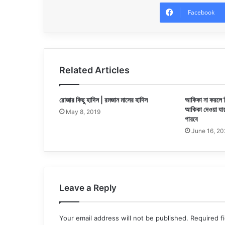
Facebook
Related Articles
রোজার কিছু হাদিস | রমজান মাসের হাদিস
আকিকা না করলে ক
আকিকা দেওয়া যায
May 8, 2019
পারবে
June 16, 2
Leave a Reply
Your email address will not be published.
Required f