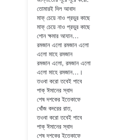
তোমারই দিল আবাদ
মাফ্ চেয়ে নাও প্রভুর কাছে
মাফ্ চেয়ে নাও প্রভুর কাছে
শোন ক্ষমার আযান…
রমজান এলো রমজান এলো
এলো মাহে রমজান
রমজান এলো, রমজান এলো
এলো মাহে রমজান…।
তওবা করো তবেই পাবে
পাক্ ঈমানের স্বাদ
শেষ দশকের ইতেকাফে
খোঁজ কদরের রাত,
তওবা করো তবেই পাবে
পাক্ ঈমানের স্বাদ
শেষ দশকের ইতেকাফে