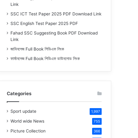
Link
SSC ICT Test Paper 2025 PDF Download Link
SSC English Test Paper 2025 PDF
Fahad SSC Suggesting Book PDF Download
Link
জাবিনলেজ Full Book পিডিএফ লিংক
ফার্মানলেজ Full Book পিডিএফ ডাউনলোড লিংক
Categories
Sport update
1,997
World wide News
755
Picture Collection
366