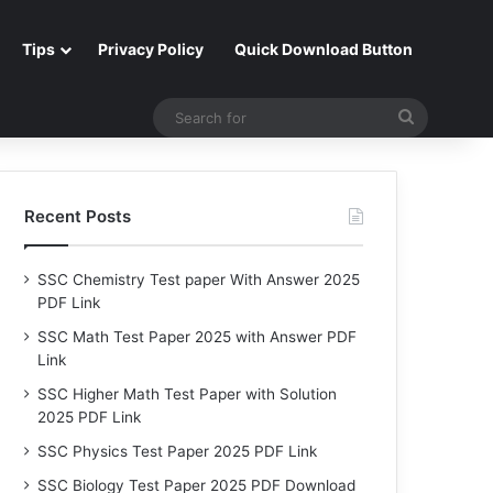
Tips
Privacy Policy
Quick Download Button
Search
for
Recent Posts
SSC Chemistry Test paper With Answer 2025
PDF Link
SSC Math Test Paper 2025 with Answer PDF
Link
SSC Higher Math Test Paper with Solution
2025 PDF Link
SSC Physics Test Paper 2025 PDF Link
SSC Biology Test Paper 2025 PDF Download