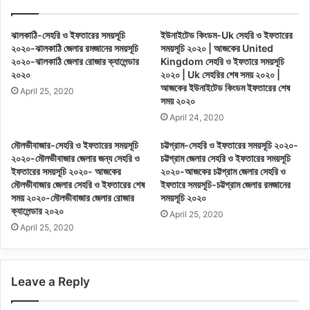
ঝালকাঠি-সেহরি ও ইফতারের সময়সূচি
ইউনাইটেড কিংডম-Uk সেহরি ও ইফতারের
২০২০-ঝালকাঠি জেলার রমজানের সময়সূচি
সময়সূচি ২০২০ | আজকের United
২০২০-ঝালকাঠি জেলার রোজার ক্যালেন্ডার
Kingdom সেহরি ও ইফতারে সময়সূচি
২০২০
২০২০ | Uk সেহরির শেষ সময় ২০২০ |
আজকের ইউনাইটেড কিংডম ইফতারের শেষ
April 25, 2020
সময় ২০২০
April 24, 2020
মৌলভীবাজার-সেহরি ও ইফতারের সময়সূচি
চট্টগ্রাম-সেহরি ও ইফতারের সময়সূচি ২০২০-
২০২০-মৌলভীবাজার জেলার জন্য সেহরি ও
চট্টগ্রাম জেলার সেহরি ও ইফতারের সময়সূচি
ইফতারের সময়সূচি ২০২০- আজকের
২০২০-আজকের চট্টগ্রাম জেলার সেহরি ও
মৌলভীবাজার জেলার সেহরি ও ইফতারের শেষ
ইফতারে সময়সূচি-চট্টগ্রাম জেলার রমজানের
সময় ২০২০-মৌলভীবাজার জেলার রোজার
সময়সূচি ২০২০
ক্যালেন্ডার ২০২০
April 25, 2020
April 25, 2020
Leave a Reply