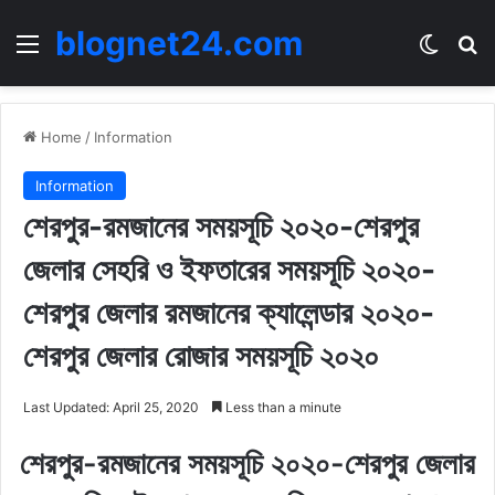
blognet24.com
Menu
Switch
Se
Home
/
Information
Information
শেরপুর-রমজানের সময়সূচি ২০২০-শেরপুর
জেলার সেহরি ও ইফতারের সময়সূচি ২০২০-
শেরপুর জেলার রমজানের ক্যালেন্ডার ২০২০-
শেরপুর জেলার রোজার সময়সূচি ২০২০
Last Updated: April 25, 2020
Less than a minute
শেরপুর-রমজানের সময়সূচি ২০২০-শেরপুর জেলার