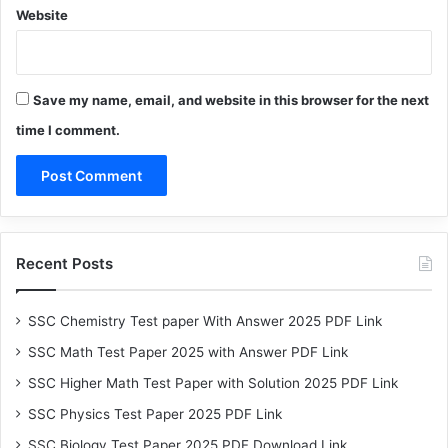
Website
Save my name, email, and website in this browser for the next
time I comment.
Recent Posts
SSC Chemistry Test paper With Answer 2025 PDF Link
SSC Math Test Paper 2025 with Answer PDF Link
SSC Higher Math Test Paper with Solution 2025 PDF Link
SSC Physics Test Paper 2025 PDF Link
SSC Biology Test Paper 2025 PDF Download Link