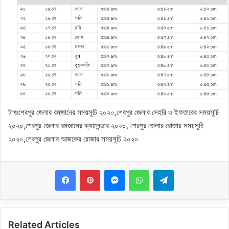
টাগঃ
শেরপুর জেলার রমজানের সময়সূচি ২০২০,শেরপুর জেলার সেহরি ও ইফতারের সময়সূচি
২০২০,শেরপুর জেলার রমজানের ক্যালেন্ডার ২০২০, শেরপুর জেলার রোজার সময়সূচি
২০২০,শেরপুর জেলার আজকের রোজার সময়সূচি ২০২০
Messenger
WhatsApp
Telegram
Related Articles