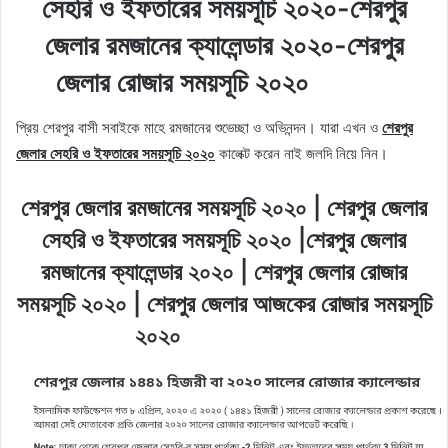
সেহরি ও ইফতারের সময়সূচি ২০২০-শেরপুর
জেলার রমজানের ক্যালেন্ডার ২০২০-শেরপুর
জেলার রোজার সময়সূচি ২০২০
প্রিয় শেরপুর বাসী সবাইকে মাহে রমজানের শুভেচ্ছা ও অভিনন্দন। যারা এখন ও
শেরপুর
জেলার সেহরি ও ইফতারের সময়সূচি ২০২০
কালেক্ট করেন নাই জলদি নিয়ে নিন।
শেরপুর জেলার রমজানের সময়সূচি ২০২০ | শেরপুর জেলার
সেহরি ও ইফতারের সময়সূচি ২০২০ |শেরপুর জেলার
রমজানের ক্যালেন্ডার ২০২০ | শেরপুর জেলার রোজার
সময়সূচি ২০২০ | শেরপুর জেলার আজকের রোজার সময়সূচি
২০২০