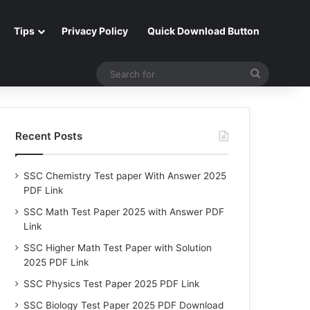
Tips
Privacy Policy
Quick Download Button
Search
for
Recent Posts
SSC Chemistry Test paper With Answer 2025
PDF Link
SSC Math Test Paper 2025 with Answer PDF
Link
SSC Higher Math Test Paper with Solution
2025 PDF Link
SSC Physics Test Paper 2025 PDF Link
SSC Biology Test Paper 2025 PDF Download