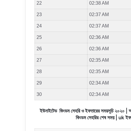
22
02:38 AM
23
02:37 AM
24
02:37 AM
25
02:36 AM
26
02:36 AM
27
02:35 AM
28
02:35 AM
29
02:34 AM
30
02:34 AM
ইউনাইটেড কিংডম সেহরি ও ইফতারের সময়সূচি ২০২০ |
কিংডম সেহরির শেষ সময় | uk