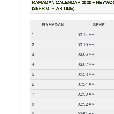
RAMADAN CALENDAR 2020 – HEYWO
(SEHR-O-IFTAR TIME)
RAMADAN
SEHR
1
03:14 AM
2
03:10 AM
3
03:06 AM
4
03:02 AM
5
02:58 AM
6
02:54 AM
7
02:53 AM
8
02:52 AM