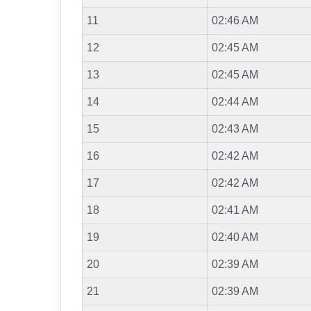
11
02:46 AM
12
02:45 AM
13
02:45 AM
14
02:44 AM
15
02:43 AM
16
02:42 AM
17
02:42 AM
18
02:41 AM
19
02:40 AM
20
02:39 AM
21
02:39 AM