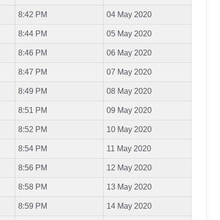
8:42 PM
04 May 2020
8:44 PM
05 May 2020
8:46 PM
06 May 2020
8:47 PM
07 May 2020
8:49 PM
08 May 2020
8:51 PM
09 May 2020
8:52 PM
10 May 2020
8:54 PM
11 May 2020
8:56 PM
12 May 2020
8:58 PM
13 May 2020
8:59 PM
14 May 2020