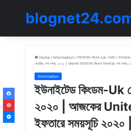
blognet24.co
Home
/
Information
/
ইউনাইটেড কিংডম-Uk সেহরি ও ইফতারে
সেহরির শেষ সময় ২০২০ | আজকের ইউনাইটেড কিংডম ইফতারের শেষ সময় 
Information
ইউনাইটেড কিংডম-Uk সে
Facebook
Pinterest
২০২০ | আজকের Unit
Messenger
ইফতারে সময়সূচি ২০২০ 