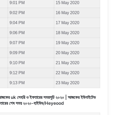
9:01 PM
15 May 2020
9:02 PM
16 May 2020
9:04 PM
17 May 2020
9:06 PM
18 May 2020
9:07 PM
19 May 2020
9:09 PM
20 May 2020
9:10 PM
21 May 2020
9:12 PM
22 May 2020
9:13 PM
23 May 2020
 আজকের uk সেহরি ও ইফতারের সময়সূচি ২০২০ | আজকের ইউনাইটেড
 ইফতারের শেষ সময় ২০২০-হাইউড/Heyeood