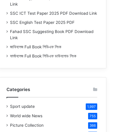
Link
SSC ICT Test Paper 2025 PDF Download Link
SSC English Test Paper 2025 PDF
Fahad SSC Suggesting Book PDF Download
Link
জাবিনলেজ Full Book পিডিএফ লিংক
ফার্মানলেজ Full Book পিডিএফ ডাউনলোড লিংক
Categories
Sport update
1,997
World wide News
755
Picture Collection
366