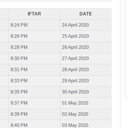
IFTAR
DATE
8:24 PM
24 April 2020
8:26 PM
25 April 2020
8:28 PM
26 April 2020
8:30 PM
27 April 2020
8:31 PM
28 April 2020
8:33 PM
29 April 2020
8:35 PM
30 April 2020
8:37 PM
01 May 2020
8:39 PM
02 May 2020
8:40 PM
03 May 2020