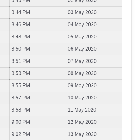
8:43 PM
02 May 2020
8:44 PM
03 May 2020
8:46 PM
04 May 2020
8:48 PM
05 May 2020
8:50 PM
06 May 2020
8:51 PM
07 May 2020
8:53 PM
08 May 2020
8:55 PM
09 May 2020
8:57 PM
10 May 2020
8:58 PM
11 May 2020
9:00 PM
12 May 2020
9:02 PM
13 May 2020