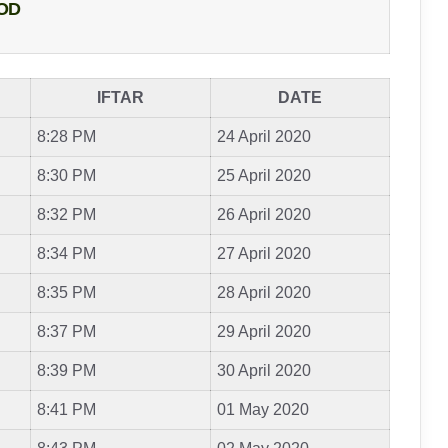
OD
IFTAR
DATE
8:28 PM
24 April 2020
8:30 PM
25 April 2020
8:32 PM
26 April 2020
8:34 PM
27 April 2020
8:35 PM
28 April 2020
8:37 PM
29 April 2020
8:39 PM
30 April 2020
8:41 PM
01 May 2020