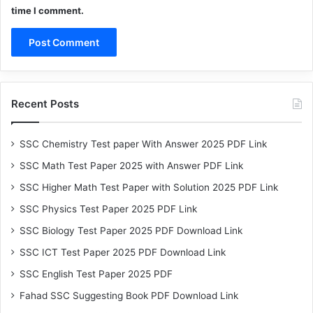
time I comment.
Recent Posts
SSC Chemistry Test paper With Answer 2025 PDF Link
SSC Math Test Paper 2025 with Answer PDF Link
SSC Higher Math Test Paper with Solution 2025 PDF Link
SSC Physics Test Paper 2025 PDF Link
SSC Biology Test Paper 2025 PDF Download Link
SSC ICT Test Paper 2025 PDF Download Link
SSC English Test Paper 2025 PDF
Fahad SSC Suggesting Book PDF Download Link