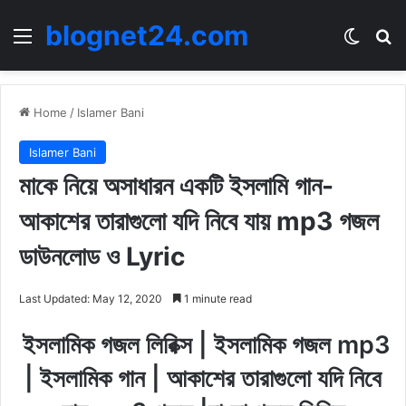
blognet24.com
Menu
Switch
Se
Home
/
Islamer Bani
Islamer Bani
মাকে নিয়ে অসাধারন একটি ইসলামি গান-
আকাশের তারাগুলো যদি নিবে যায় mp3 গজল
ডাউনলোড ও Lyric
Last Updated: May 12, 2020
1 minute read
ইসলামিক গজল লিরিক্স | ইসলামিক গজল mp3
| ইসলামিক গান | আকাশের তারাগুলো যদি নিবে