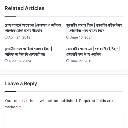
Related Articles
রোজা সম্পর্কে আলোচনা |কোরআন ও হাদিসের
কুরবানীর ভাগের নিয়ম | কুরবানীর সঠিক নিয়ম
আলোকে রোজা রাখার ইতিহাস
| কোরবানির গরুর ভাগের নিয়ম
April 24, 2019
June 16, 2024
কুরবানীর সাথে আকিকা দেওয়ার নিয়ম |
কোরবানীর আলোচনা | কোরবানীর ইতিহাস |
আকিকা না দিলে কি কোরবানি হয়
কোরবানী কার উপর ওয়াজিব
June 16, 2024
June 27, 2019
Leave a Reply
Your email address will not be published.
Required fields are
marked
*
C
o