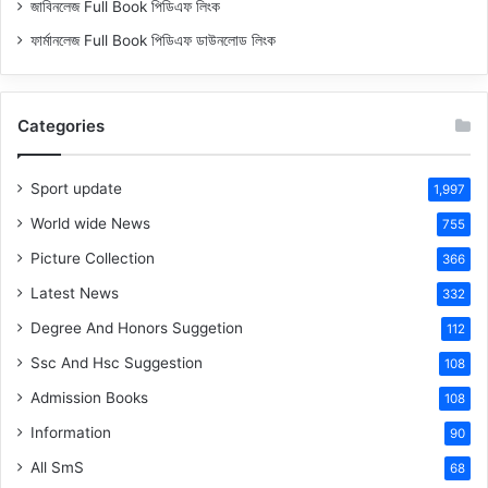
জাবিনলেজ Full Book পিডিএফ লিংক
ফার্মানলেজ Full Book পিডিএফ ডাউনলোড লিংক
Categories
Sport update
1,997
World wide News
755
Picture Collection
366
Latest News
332
Degree And Honors Suggetion
112
Ssc And Hsc Suggestion
108
Admission Books
108
Information
90
All SmS
68