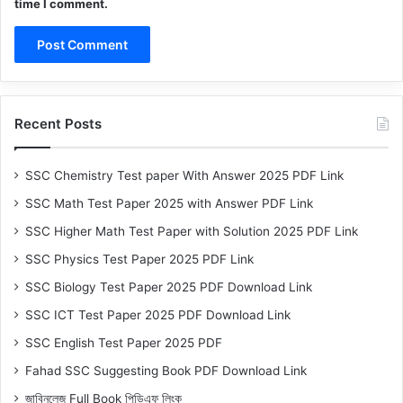
time I comment.
Recent Posts
SSC Chemistry Test paper With Answer 2025 PDF Link
SSC Math Test Paper 2025 with Answer PDF Link
SSC Higher Math Test Paper with Solution 2025 PDF Link
SSC Physics Test Paper 2025 PDF Link
SSC Biology Test Paper 2025 PDF Download Link
SSC ICT Test Paper 2025 PDF Download Link
SSC English Test Paper 2025 PDF
Fahad SSC Suggesting Book PDF Download Link
জাবিনলেজ Full Book পিডিএফ লিংক