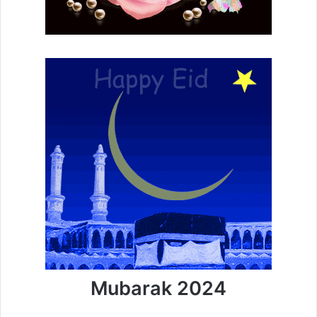
Mubarak 2024