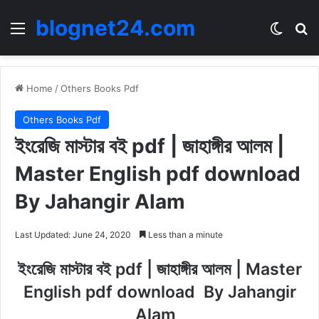
blognet24.com
Menu
Switch
Se
Home
/
Others Books Pdf
Others Books Pdf
ইংরেজি মাস্টার বই pdf | জাহাঙ্গীর আলম |
Master English pdf download
By Jahangir Alam
Last Updated: June 24, 2020
Less than a minute
ইংরেজি মাস্টার বই pdf | জাহাঙ্গীর আলম | Master
English pdf download By Jahangir
Alam