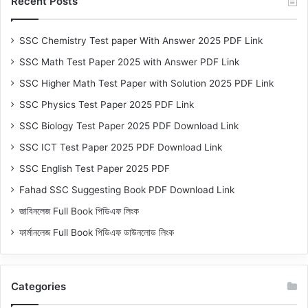
Recent Posts
SSC Chemistry Test paper With Answer 2025 PDF Link
SSC Math Test Paper 2025 with Answer PDF Link
SSC Higher Math Test Paper with Solution 2025 PDF Link
SSC Physics Test Paper 2025 PDF Link
SSC Biology Test Paper 2025 PDF Download Link
SSC ICT Test Paper 2025 PDF Download Link
SSC English Test Paper 2025 PDF
Fahad SSC Suggesting Book PDF Download Link
জাবিনলেজ Full Book পিডিএফ লিংক
ফার্মানলেজ Full Book পিডিএফ ডাউনলোড লিংক
Categories