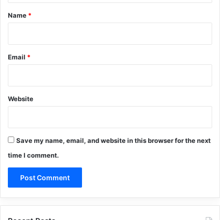
*
Name
*
Email
*
Website
Save my name, email, and website in this browser for the next
time I comment.