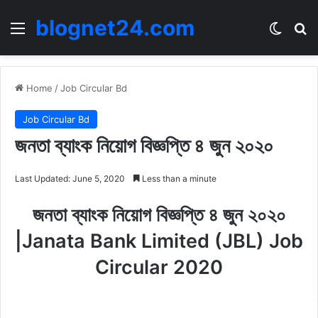
blognet24.com
Menu
Switch
Se
Home
/
Job Circular Bd
Job Circular Bd
জনতা ব্যাংক নিয়োগ বিজ্ঞপ্তি ৪ জুন ২০২০
Last Updated: June 5, 2020
Less than a minute
জনতা ব্যাংক নিয়োগ বিজ্ঞপ্তি ৪ জুন ২০২০
|Janata Bank Limited (JBL) Job
Circular 2020