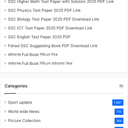
SSC Higher Math Test Paper with Solution 2025 PDF Link
SSC Physics Test Paper 2025 PDF Link
SSC Biology Test Paper 2025 PDF Download Link
SSC ICT Test Paper 2025 PDF Download Link
SSC English Test Paper 2025 PDF
Fahad SSC Suggesting Book PDF Download Link
জাবিনলেজ Full Book পিডিএফ লিংক
ফার্মানলেজ Full Book পিডিএফ ডাউনলোড লিংক
Categories
Sport update
1,997
World wide News
755
Picture Collection
366