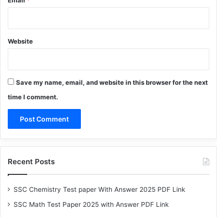
Website
Save my name, email, and website in this browser for the next
time I comment.
Recent Posts
SSC Chemistry Test paper With Answer 2025 PDF Link
SSC Math Test Paper 2025 with Answer PDF Link