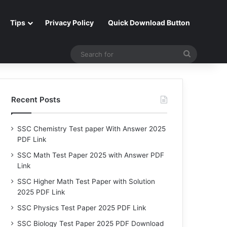
Tips
Privacy Policy
Quick Download Button
Search
for
Recent Posts
SSC Chemistry Test paper With Answer 2025
PDF Link
SSC Math Test Paper 2025 with Answer PDF
Link
SSC Higher Math Test Paper with Solution
2025 PDF Link
SSC Physics Test Paper 2025 PDF Link
SSC Biology Test Paper 2025 PDF Download