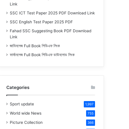
Link
SSC ICT Test Paper 2025 PDF Download Link
SSC English Test Paper 2025 PDF
Fahad SSC Suggesting Book PDF Download
Link
জাবিনলেজ Full Book পিডিএফ লিংক
ফার্মানলেজ Full Book পিডিএফ ডাউনলোড লিংক
Categories
Sport update
1,997
World wide News
755
Picture Collection
366