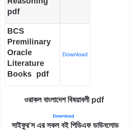
Reasoning
pdf
BCS
Premilinary
Oracle
Download
Literature
Books pdf
ওরাকল বাংলাদেশ বিষয়াবলী pdf
Download
সাইফুর’স এর সকল বই পিডিএফ ডাউনলোড