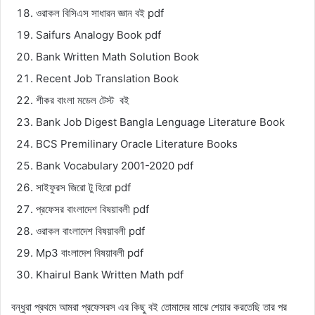
ওরাকল বিসিএস সাধারন জ্ঞান বই pdf
Saifurs Analogy Book pdf
Bank Written Math Solution Book
Recent Job Translation Book
শীকর বাংলা মডেল টেস্ট বই
Bank Job Digest Bangla Lenguage Literature Book
BCS Premilinary Oracle Literature Books
Bank Vocabulary 2001-2020 pdf
সাইফুরস জিরো টু হিরো pdf
প্রফেসর বাংলাদেশ বিষয়াবলী pdf
ওরাকল বাংলাদেশ বিষয়াবলী pdf
Mp3 বাংলাদেশ বিষয়াবলী pdf
Khairul Bank Written Math pdf
বন্ধুরা প্রথমে আমরা প্রফেসরস এর কিছু বই তোমাদের মাঝে শেয়ার করতেছি তার পর