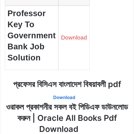
Professor
Key To
Government
Download
Bank Job
Solution
প্রফেসর বিসিএস বাংলাদেশ বিষয়াবলী pdf
Download
ওরাকল প্রকাশনীর সকল বই পিডিএফ ডাউনলোড
করুন | Oracle All Books Pdf
Download