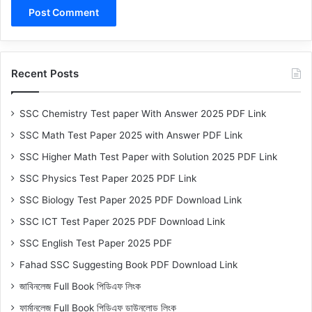
Recent Posts
SSC Chemistry Test paper With Answer 2025 PDF Link
SSC Math Test Paper 2025 with Answer PDF Link
SSC Higher Math Test Paper with Solution 2025 PDF Link
SSC Physics Test Paper 2025 PDF Link
SSC Biology Test Paper 2025 PDF Download Link
SSC ICT Test Paper 2025 PDF Download Link
SSC English Test Paper 2025 PDF
Fahad SSC Suggesting Book PDF Download Link
জাবিনলেজ Full Book পিডিএফ লিংক
ফার্মানলেজ Full Book পিডিএফ ডাউনলোড লিংক