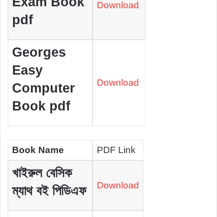
Exam Book
Download
pdf
Georges
Easy
Download
Computer
Book pdf
Book Name
PDF Link
খাইরুল বেসিক
Download
ম্যাথ বই পিডিএফ