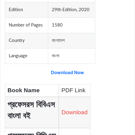
Edition
29th Edition, 2020
Number of Pages
1580
Country
বাংলাদেশ
Language
বাংলা
Download Now
Book Name
PDF Link
প্রফেসরস বিবিএস
Download
বাংলা বই