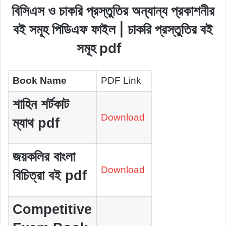
বিসিএস ও চাকরি প্রস্তুতির অন্যান্য প্রকাশনীর
বই সমূহ পিডিএফ ফাইল | চাকরি প্রস্তুতির বই
সমূহ pdf
Book Name
PDF Link
শাহিন শর্টকাট
Download
ম্যাথ pdf
জয়কলির বাংলা
Download
বিচিত্রা বই pdf
Competitive