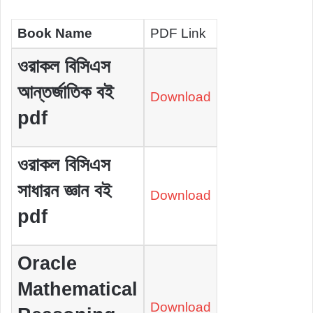
Book Name
PDF Link
ওরাকল বিসিএস
আন্তর্জাতিক বই
Download
pdf
ওরাকল বিসিএস
সাধারন জ্ঞান বই
Download
pdf
Oracle
Mathematical
Download