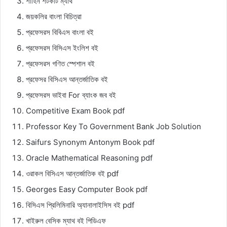
শাহিন শর্টকাট ম্যাথ
জয়কলির বাংলা বিচিত্রা
প্রফেসরস বিবিএস বাংলা বই
প্রফেসরস বিসিএস ইংলিশ বই
প্রফেসরস গণিত স্পেশাল বই
প্রফেসর বিসিএস আন্তর্জাতিক বই
প্রফেসরস ভাইবা For ব্যাংক জব বই
Competitive Exam Book pdf
Professor Key To Government Bank Job Solution
Saifurs Synonym Antonym Book pdf
Oracle Mathematical Reasoning pdf
ওরাকল বিসিএস আন্তর্জাতিক বই pdf
Georges Easy Computer Book pdf
বিসিএস প্রিলিমিনারি অ্যানালাইসিস বই pdf
খাইরুল বেসিক ম্যাথ বই পিডিএফ