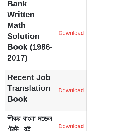
Bank
Written
Math
Download
Solution
Book (1986-
2017)
Recent Job
Translation
Download
Book
শীকর বাংলা মডেল
Download
টেস্ট বই