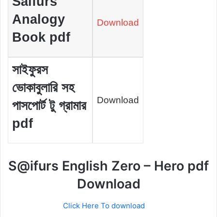
Saifurs
Analogy
Download
Book pdf
সাইফুরস
ভোকাবুলারি সহ
Download
পাসপোর্ট টু গ্রামার
pdf
S@ifurs English Zero – Hero pdf
Download
Click Here To download