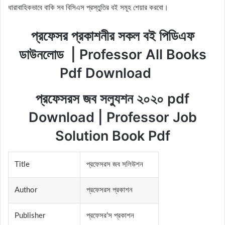
ধারাবাহিকভাবে বাকি সব বিসিএস প্রস্তুতির বই সমূহ শেয়ার করবো।
প্রফেসর প্রকাশনীর সকল বই পিডিএফ
ডাউনলোড | Professor All Books
Pdf Download
প্রফেসরস জব সল্যুশন ২০২০ pdf
Download | Professor Job
Solution Book Pdf
Title
প্রফেসরস জব সলিউশন
Author
প্রফেসরস প্রকাশন
Publisher
প্রফেসর’স প্রকাশন