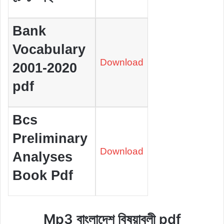
Bank
Vocabulary
Download
2001-2020
pdf
Bcs
Preliminary
Download
Analyses
Book Pdf
Mp3 বাংলাদেশ বিষয়াবলী pdf