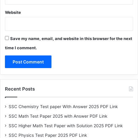
Website
Save my name, email, and website in this browser for the next
time I comment.
Recent Posts
SSC Chemistry Test paper With Answer 2025 PDF Link
SSC Math Test Paper 2025 with Answer PDF Link
SSC Higher Math Test Paper with Solution 2025 PDF Link
SSC Physics Test Paper 2025 PDF Link