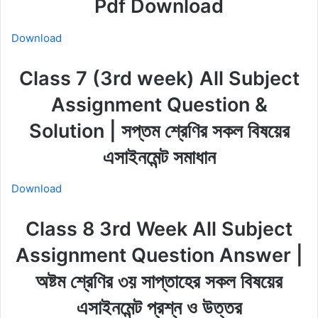
Pdf Download
Download
Class 7 (3rd week) All Subject
Assignment Question &
Solution | সপ্তম শ্রেণির সকল বিষয়ের
এসাইনমেন্ট সমাধান
Download
Class 8 3rd Week All Subject
Assignment Question Answer |
অষ্টম শ্রেণির ৩য় সাপ্তাহের সকল বিষয়ের
এসাইনমেন্ট প্রশ্ন ও উত্তর