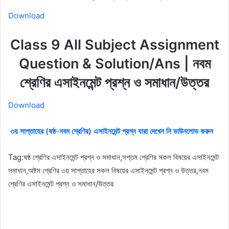
Download
Class 9 All Subject Assignment
Question & Solution/Ans | নবম
শ্রেণির এসাইনমেন্ট প্রশ্ন ও সমাধান/উত্তর
Download
৩য় সাপ্তাহের (ষষ্ঠ-নবম শ্রেণির) এসাইনমেন্ট প্রশ্ন যারা দেখেন নি ডাউনলোড করুন
Tag:ষষ্ঠ শ্রেণির এসাইনমেন্ট প্রশ্ন ও সমাধান,সপ্তম শ্রেণির সকল বিষয়ের এসাইনমেন্ট
সমাধান,অষ্টম শ্রেণির ৩য় সাপ্তাহের সকল বিষয়ের এসাইনমেন্ট প্রশ্ন ও উত্তর,নবম
শ্রেণির এসাইনমেন্ট প্রশ্ন ও সমাধান/উত্তর