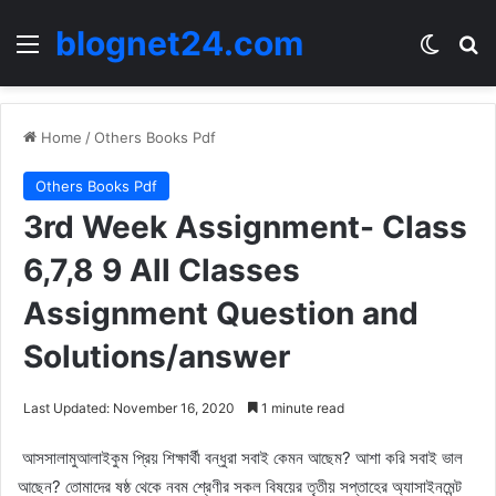
blognet24.com
Menu
Switch
Se
Home
/
Others Books Pdf
Others Books Pdf
3rd Week Assignment- Class
6,7,8 9 All Classes
Assignment Question and
Solutions/answer
Last Updated: November 16, 2020
1 minute read
আসসালামুআলাইকুম প্রিয় শিক্ষার্থী বন্ধুরা সবাই কেমন আছেম? আশা করি সবাই ভাল
আছেন? তোমাদের ষষ্ঠ থেকে নবম শ্রেণীর সকল বিষয়ের তৃতীয় সপ্তাহের অ্যাসাইনমেন্ট