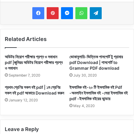
Messenger
WhatsApp
Telegram
Related Articles
অডিটর নিয়োগ পরীক্ষার প্রশ্ন ও সমাধান
ভোকাবুলারি-ভিত্তিক পাসপোর্ট টু গ্রামার
pdf |জুনিয়র অডিটর নিয়োগ পরীক্ষার প্রশ্ন
pdf Download | পাসপোর্ট to
ও সমাধান
Grammar PDF download
September 7, 2020
July 30, 2020
প্রথম শ্রেণির সকল বই pdf | ১ম শ্রেণির
ইসলামিক বই-২০ টি ইসলামিক বই Pdf
সকল বই pdf আকারে Download করুন
-অনলাইন ইসলামিক বই -সেরা ইসলামিক বই
pdf -ইসলামিক বইয়ের ভান্ডার
January 12, 2020
May 4, 2020
Leave a Reply