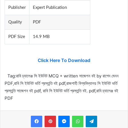
Publisher
Expert Publication
Quality
PDF
PDF Size
14.9 MB
Click Here To Download
Tag:
রাবি চ্যালেঞ্জ সি ইউনিট MCQ + written সাজেশন বই by রাশেদ মেনন
PDF,রাবি সি ইউনিট ভর্তি প্রস্তুতি বই pdf,
রাজশাহী বিশ্ববিদ্যালয় সি ইউনিট ভর্তি
প্রস্তুতি সাজেশন বই pdf, রাবি সি ইউনিট ভর্তি প্রস্তুতি বই. pdf,রাবি চ্যালেঞ্জ বই
PDF
Messenger
WhatsApp
Telegram