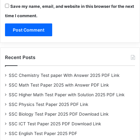
Save my name, email, and website in this browser for the next
time I comment.
Recent Posts
SSC Chemistry Test paper With Answer 2025 PDF Link
SSC Math Test Paper 2025 with Answer PDF Link
SSC Higher Math Test Paper with Solution 2025 PDF Link
SSC Physics Test Paper 2025 PDF Link
SSC Biology Test Paper 2025 PDF Download Link
SSC ICT Test Paper 2025 PDF Download Link
SSC English Test Paper 2025 PDF