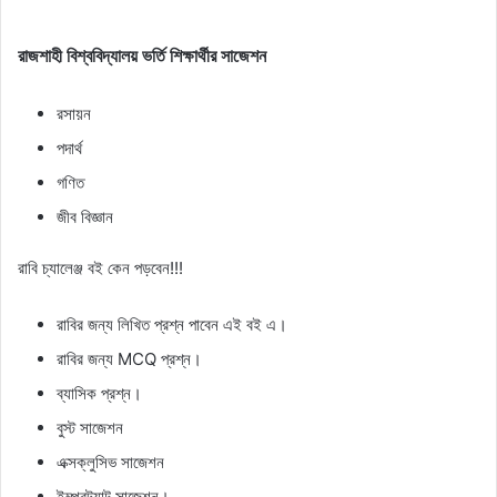
রাজশাহী বিশ্ববিদ্যালয় ভর্তি শিক্ষার্থীর সাজেশন
রসায়ন
পদার্থ
গণিত
জীব বিজ্ঞান
রাবি চ্যালেঞ্জ বই কেন পড়বেন!!!
রাবির জন্য লিখিত প্রশ্ন পাবেন এই বই এ।
রাবির জন্য MCQ প্রশ্ন।
ব্যাসিক প্রশ্ন।
বুস্ট সাজেশন
এক্সক্লুসিভ সাজেশন
ইম্পরট্যান্ট সাজেশন।