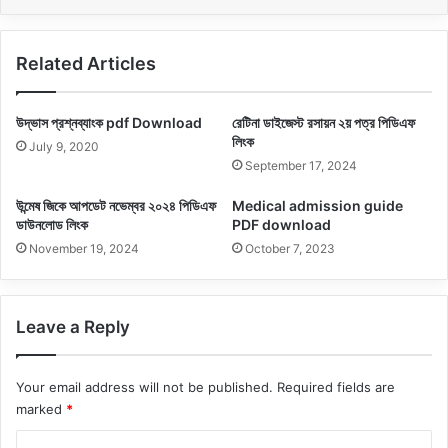
Related Articles
উদ্ভাস প্রশ্নব্যাংক pdf Download
রেটিনা ডাইজেস্ট রসায়ন ২য় পত্র পিডিএফ
লিংক
July 9, 2020
September 17, 2024
উন্মেষ জিকে আপডেট নভেম্বর ২০২৪ পিডিএফ
Medical admission guide
ডাউনলোড লিংক
PDF download
November 19, 2024
October 7, 2023
Leave a Reply
Your email address will not be published.
Required fields are
marked
*
C