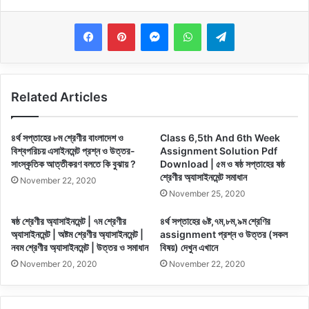
Messenger
WhatsApp
Telegram
Related Articles
৪র্থ সপ্তাহের ৮ম শ্রেণীর বাংলাদেশ ও
Class 6,5th And 6th Week
বিশ্বপরিচয় এসাইনমেন্ট প্রশ্ন ও উত্তর-
Assignment Solution Pdf
সাংস্কৃতিক আত্তীকরণ বলতে কি বুঝায় ?
Download | ৫ম ও ষষ্ঠ সপ্তাহের ষষ্ঠ
শ্রেণীর অ্যাসাইনমেন্ট সমাধান
November 22, 2020
November 25, 2020
ষষ্ঠ শ্রেণীর অ্যাসাইনমেন্ট | ৭ম শ্রেণীর
৪র্থ সপ্তাহের ৬ষ্ট,৭ম,৮ম,৯ম শ্রেণির
অ্যাসাইনমেন্ট | অষ্টম শ্রেণীর অ্যাসাইনমেন্ট |
assignment প্রশ্ন ও উত্তর (সকল
নবম শ্রেণীর অ্যাসাইনমেন্ট | উত্তর ও সমাধান
বিষয়) দেখুন এখানে
November 20, 2020
November 22, 2020