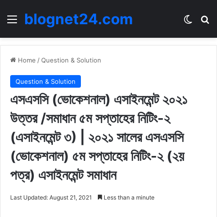
blognet24.com
Menu
Switch
Se
Home
/
Question & Solution
Question & Solution
এসএসসি (ভোকেশনাল) এসাইনমেন্ট ২০২১
উত্তর /সমাধান ৫ম সপ্তাহের নিটিং-২
(এসাইনমেন্ট ৩) | ২০২১ সালের এসএসসি
(ভোকেশনাল) ৫ম সপ্তাহের নিটিং-২ (২য়
পত্র) এসাইনমেন্ট সমাধান
Last Updated: August 21, 2021
Less than a minute