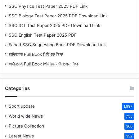
SSC Physics Test Paper 2025 PDF Link
SSC Biology Test Paper 2025 PDF Download Link
SSC ICT Test Paper 2025 PDF Download Link
SSC English Test Paper 2025 PDF
Fahad SSC Suggesting Book PDF Download Link
জাবিনলেজ Full Book পিডিএফ লিংক
ফার্মানলেজ Full Book পিডিএফ ডাউনলোড লিংক
Categories
Sport update
1,997
World wide News
755
Picture Collection
366
Latest News
332