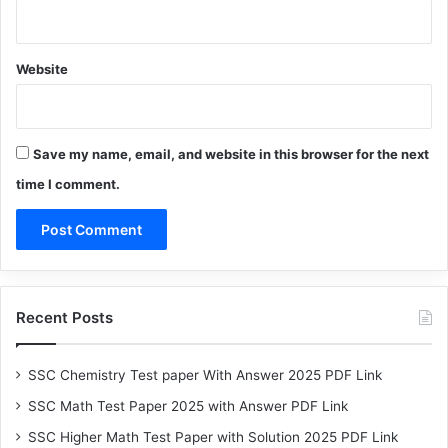
Website
Save my name, email, and website in this browser for the next
time I comment.
Recent Posts
SSC Chemistry Test paper With Answer 2025 PDF Link
SSC Math Test Paper 2025 with Answer PDF Link
SSC Higher Math Test Paper with Solution 2025 PDF Link