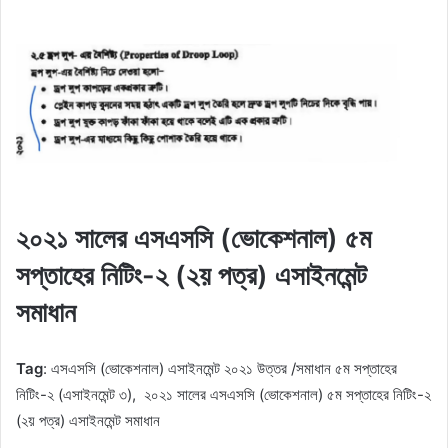
২০২১ সালের এসএসসি (ভোকেশনাল) ৫ম
সপ্তাহের নিটিং-২ (২য় পত্র) এসাইনমেন্ট
সমাধান
Tag
: এসএসসি (ভোকেশনাল) এসাইনমেন্ট ২০২১ উত্তর /সমাধান ৫ম সপ্তাহের
নিটিং-২ (এসাইনমেন্ট ৩), ২০২১ সালের এসএসসি (ভোকেশনাল) ৫ম সপ্তাহের নিটিং-২
(২য় পত্র) এসাইনমেন্ট সমাধান