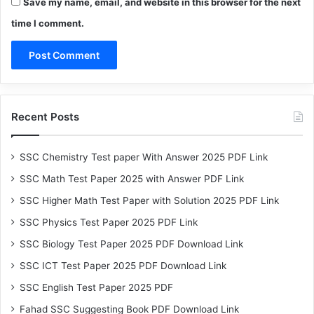
Save my name, email, and website in this browser for the next
time I comment.
Recent Posts
SSC Chemistry Test paper With Answer 2025 PDF Link
SSC Math Test Paper 2025 with Answer PDF Link
SSC Higher Math Test Paper with Solution 2025 PDF Link
SSC Physics Test Paper 2025 PDF Link
SSC Biology Test Paper 2025 PDF Download Link
SSC ICT Test Paper 2025 PDF Download Link
SSC English Test Paper 2025 PDF
Fahad SSC Suggesting Book PDF Download Link