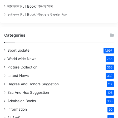
জাবিনলেজ Full Book পিডিএফ লিংক
ফার্মানলেজ Full Book পিডিএফ ডাউনলোড লিংক
Categories
Sport update
1,997
World wide News
755
Picture Collection
366
Latest News
332
Degree And Honors Suggetion
112
Ssc And Hsc Suggestion
108
Admission Books
108
Information
90
All SmS
68