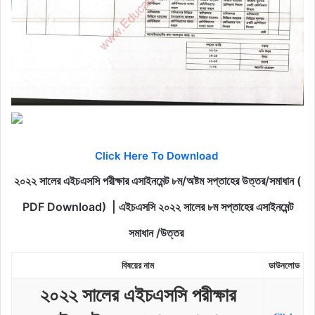
Click Here To Download
২০২২ সালের এইচএসসি পরীক্ষার এসাইনমেন্ট ৮ম/অষ্টম সপ্তাহের উত্তর/সমাধান (
PDF Download) | এইচএসসি ২০২২ সালের ৮ম সপ্তাহের এসাইনমেন্ট
সমাধান /উত্তর
বিষয়ের
নাম
ডাউনলোড
২০২২ সালের এইচএসসি পরীক্ষার