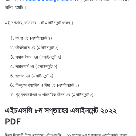
হাজির হয়েছি।
এই সপ্তাহে তোমাদের ৭ টি এসাইনমেন্ট রয়েছে।
বাংলা ২য় (এসাইনমেন্ট ৪)
জীববিজ্ঞান ২য় (এসাইনমেন্ট ২)
সমাজবিজ্ঞান ২য় (এসাইনমেন্ট ২)
সমাজকর্ম ২য় (এসাইনমেন্ট ২)
ভূগোল ২য় (এসাইনমেন্ট ২)
ফিন্যান্স ব্যাংকিং ও বিমা ২য় (এসাইনমেন্ট ২)
গৃহ ব্যবস্থাপনা ও পারিবারিক জীবন ২য় (এসাইনমেন্ট ২)
এইচএসসি ৮ম সপ্তাহের এসাইনমেন্ট ২০২২
PDF
প্রিয় শিক্ষার্থী নিচে তোমাদের এইচএসসি ২০২২ সালের ৮ম সপ্তাহের এসাইনমেন্ট প্রশ্ন