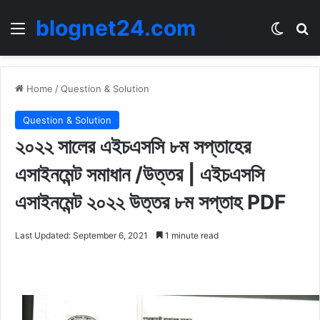
blognet24.com
Menu
Switch
Se
Home
/
Question & Solution
Question & Solution
২০২২ সালের এইচএসসি ৮ম সপ্তাহের
এসাইনমেন্ট সমাধান /উত্তর | এইচএসসি
এসাইনমেন্ট ২০২২ উত্তর ৮ম সপ্তাহ PDF
Last Updated: September 6, 2021
1 minute read