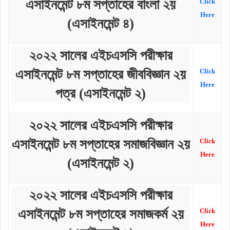
এসাইনমেন্ট ৮ম সপ্তাহের বাংলা ২য়
Click
Here
(এসাইনমেন্ট ৪)
২০২২ সালের এইচএসসি পরীক্ষার
এসাইনমেন্ট ৮ম সপ্তাহের জীববিজ্ঞান ২য়
Click
Here
পত্র (এসাইনমেন্ট ২)
২০২২ সালের এইচএসসি পরীক্ষার
এসাইনমেন্ট ৮ম সপ্তাহের সমাজবিজ্ঞান ২য়
Click
Here
(এসাইনমেন্ট ২)
২০২২ সালের এইচএসসি পরীক্ষার
এসাইনমেন্ট ৮ম সপ্তাহের সমাজকর্ম ২য়
Click
Here