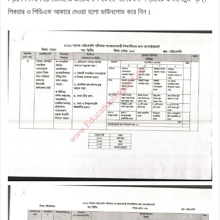
পিকচার ও পিডিএফ আকারে দেওয়া হলো ডাউনলোড করে নিন।