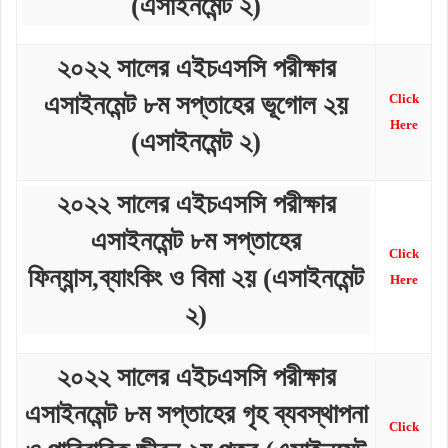
(এসাইনমেন্ট ২)
২০২২ সালের এইচএসসি পরীক্ষার
এসাইনমেন্ট ৮ম সপ্তাহের ভূগোল ২য়
Click
Here
(এসাইনমেন্ট ২)
২০২২ সালের এইচএসসি পরীক্ষার
এসাইনমেন্ট ৮ম সপ্তাহের
Click
ফিন্যান্স,ব্যাংকিং ও বিমা ২য় (এসাইনমেন্ট
Here
২)
২০২২ সালের এইচএসসি পরীক্ষার
এসাইনমেন্ট ৮ম সপ্তাহের গৃহ ব্যবস্থাপনা
Click