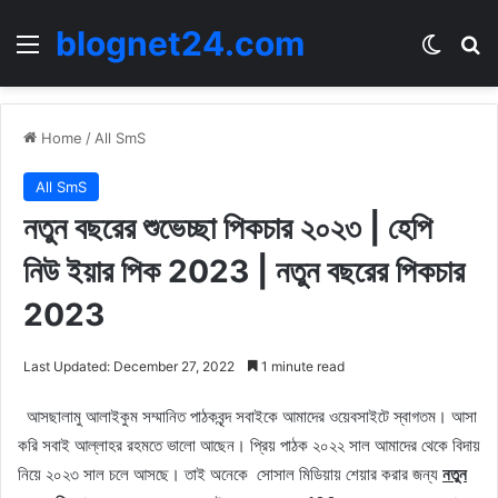
blognet24.com
Menu
Switch
Se
Home
/
All SmS
All SmS
নতুন বছরের শুভেচ্ছা পিকচার ২০২৩ | হেপি
নিউ ইয়ার পিক 2023 | নতুন বছরের পিকচার
2023
Last Updated: December 27, 2022
1 minute read
আসছালামু আলাইকুম সম্মানিত পাঠকবৃন্দ সবাইকে আমাদের ওয়েবসাইটে স্বাগতম। আসা
করি সবাই আল্লাহর রহমতে ভালো আছেন। প্রিয় পাঠক ২০২২ সাল আমাদের থেকে বিদায়
নিয়ে ২০২৩ সাল চলে আসছে। তাই অনেকে সোসাল মিডিয়ায় শেয়ার করার জন্য
নতুন