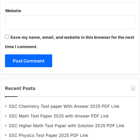
Website
Save my name, email, and website in this browser for the next
time I comment.
Recent Posts
SSC Chemistry Test paper With Answer 2025 PDF Link
SSC Math Test Paper 2025 with Answer PDF Link
SSC Higher Math Test Paper with Solution 2025 PDF Link
SSC Physics Test Paper 2025 PDF Link