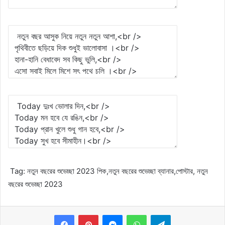
Tag: নতুন বছরের শুভেচ্ছা 2023 পিক,নতুন বছরের শুভেচ্ছা ব্যানার,পোস্টার, নতুন
বছরের শুভেচ্ছা 2023
Messenger
WhatsApp
Telegram