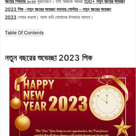
বছরের পিকচার ২০২৩
খুজতেছেন। তাই আজকে আমরা
100+ নতুন বছরের শুভেচ্ছা
2023 পিক -নতুন বছরের শুভেচ্ছা ব্যানার,পোস্টার – নতুন বছরের শুভেচ্ছা
2023
শেয়ার করবো। আসা করি তোমাদের উপকারে আসবে।
Table Of Contents
নতুন বছরের শুভেচ্ছা 2023 পিক