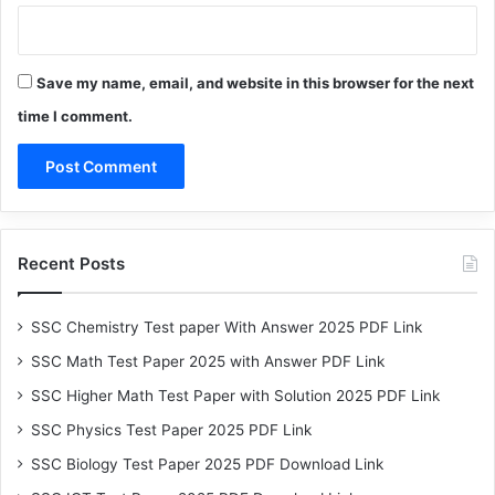
Save my name, email, and website in this browser for the next
time I comment.
Recent Posts
SSC Chemistry Test paper With Answer 2025 PDF Link
SSC Math Test Paper 2025 with Answer PDF Link
SSC Higher Math Test Paper with Solution 2025 PDF Link
SSC Physics Test Paper 2025 PDF Link
SSC Biology Test Paper 2025 PDF Download Link