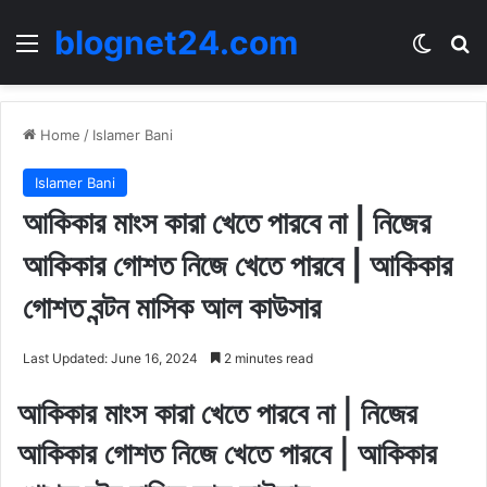
blognet24.com
Menu
Switch
Se
Home
/
Islamer Bani
Islamer Bani
আকিকার মাংস কারা খেতে পারবে না | নিজের
আকিকার গোশত নিজে খেতে পারবে | আকিকার
গোশত বন্টন মাসিক আল কাউসার
Last Updated: June 16, 2024
2 minutes read
আকিকার মাংস কারা খেতে পারবে না | নিজের
আকিকার গোশত নিজে খেতে পারবে | আকিকার