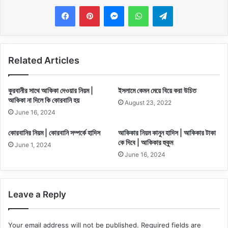
Messenger
WhatsApp
Telegram
Related Articles
কুরবানীর সাথে আকিকা দেওয়ার নিয়ম |
ইসলামে কেমন মেয়ে বিয়ে করা উচিত
আকিকা না দিলে কি কোরবানি হয়
August 23, 2022
June 16, 2024
কোরবানির নিয়ম | কোরবানি সম্পর্কে হাদিস
আকিকার নিয়ম কানুন হাদিস | আকিকার টাকা
কে দিবে | আকিকার হুকুম
June 1, 2024
June 16, 2024
Leave a Reply
Your email address will not be published.
Required fields are