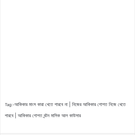
আকিকার মাংস কারা খেতে পারবে না | নিজের আকিকার গোশত নিজে খেতে
Tag:-
পারবে | আকিকার গোশত বন্টন মাসিক আল কাউসার