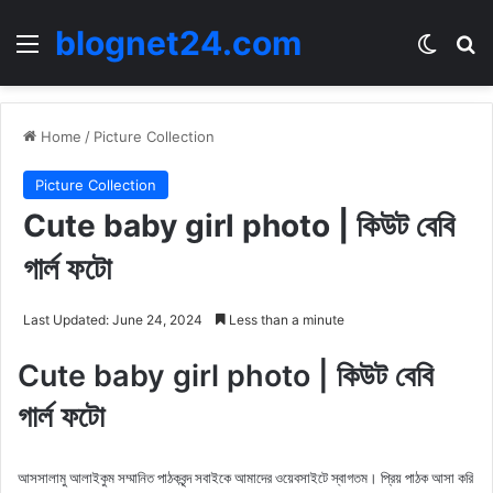
blognet24.com
Menu
Switch
Se
Home
/
Picture Collection
Picture Collection
Cute baby girl photo | কিউট বেবি
গার্ল ফটো
Last Updated: June 24, 2024
Less than a minute
Cute baby girl photo | কিউট বেবি
গার্ল ফটো
আসসালামু আলাইকুম সম্মানিত পাঠকবৃন্দ সবাইকে আমাদের ওয়েবসাইটে স্বাগতম। প্রিয় পাঠক আসা করি