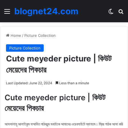
blognet24.com
Menu
Switch
Se
Home
/
Picture Collection
Picture Collection
Cute meyeder picture | কিউট
মেয়েদের পিকচার
Last Updated: June 22, 2024
Less than a minute
Cute meyeder picture | কিউট
মেয়েদের পিকচার
আসসালামু আলাইকুম সম্মানিত পাঠকবৃন্দ সবাইকে আমাদের ওয়েবসাইটে স্বাগতম। প্রিয় পাঠক আসা করি