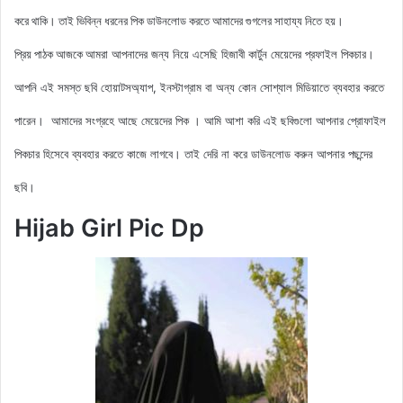
করে থাকি। তাই ভিবিন্ন ধরনের পিক ডাউনলোড করতে আমাদের গুগলের সাহায্য নিতে হয়।
আমরা আপনাদের জন্য নিয়ে এসেছি হিজাবী কার্টুন মেয়েদের
প্রফাইল
পিকচার।
প্রিয় পাঠক আজকে
আপনি এই সমস্ত ছবি হোয়াটসঅ্যাপ, ইনস্টাগ্রাম বা অন্য কোন সোশ্যাল মিডিয়াতে ব্যবহার করতে
পারেন। আমাদের সংগ্রহে আছে মেয়েদের পিক
। আমি আশা করি এই ছবিগুলো আপনার প্রোফাইল
পিকচার হিসেবে ব্যবহার করতে কাজে লাগবে। তাই দেরি না করে ডাউনলোড করুন আপনার পছন্দের
ছবি।
Hijab Girl Pic Dp