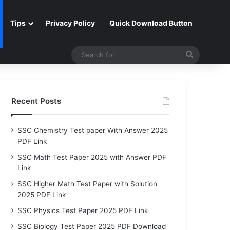
Tips
Privacy Policy
Quick Download Button
Search
for
Recent Posts
SSC Chemistry Test paper With Answer 2025
PDF Link
SSC Math Test Paper 2025 with Answer PDF
Link
SSC Higher Math Test Paper with Solution
2025 PDF Link
SSC Physics Test Paper 2025 PDF Link
SSC Biology Test Paper 2025 PDF Download