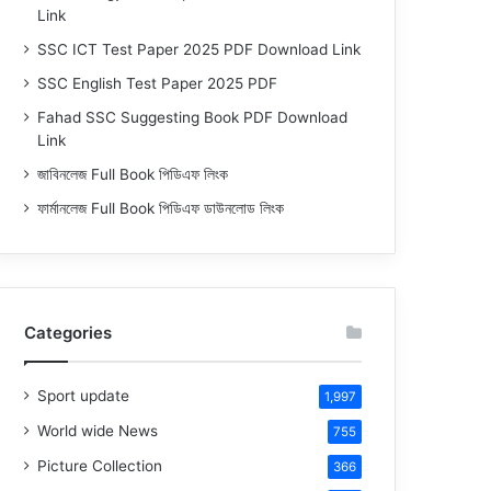
Link
SSC ICT Test Paper 2025 PDF Download Link
SSC English Test Paper 2025 PDF
Fahad SSC Suggesting Book PDF Download
Link
জাবিনলেজ Full Book পিডিএফ লিংক
ফার্মানলেজ Full Book পিডিএফ ডাউনলোড লিংক
Categories
Sport update
1,997
World wide News
755
Picture Collection
366