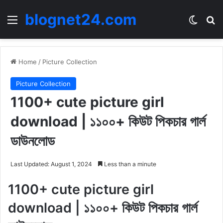
blognet24.com
Menu
Switch
Se
Home
/
Picture Collection
Picture Collection
1100+ cute picture girl
download | ১১০০+ কিউট পিকচার গার্ল
ডাউনলোড
Last Updated: August 1, 2024
Less than a minute
1100+ cute picture girl
download | ১১০০+ কিউট পিকচার গার্ল