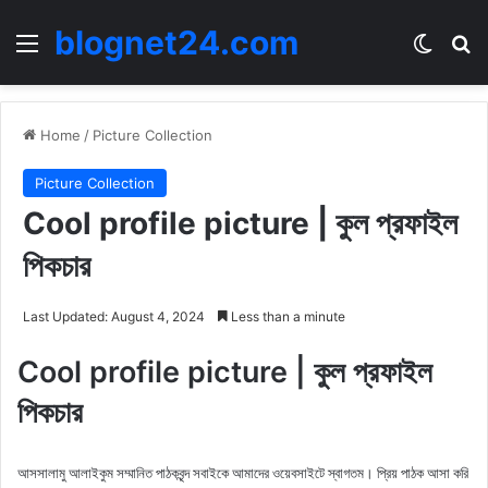
blognet24.com
Menu
Switch
Se
Home
/
Picture Collection
Picture Collection
Cool profile picture | কুল প্রফাইল
পিকচার
Last Updated: August 4, 2024
Less than a minute
Cool profile picture | কুল প্রফাইল
পিকচার
আসসালামু আলাইকুম সম্মানিত পাঠকবৃন্দ সবাইকে আমাদের ওয়েবসাইটে স্বাগতম। প্রিয় পাঠক আসা করি