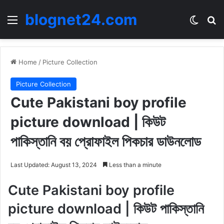
blognet24.com
Menu
Switch
Se
Home
/
Picture Collection
Picture Collection
Cute Pakistani boy profile
picture download | কিউট
পাকিস্তানি বয় প্রোফাইল পিকচার ডাউনলোড
Last Updated: August 13, 2024
Less than a minute
Cute Pakistani boy profile
picture download | কিউট পাকিস্তানি