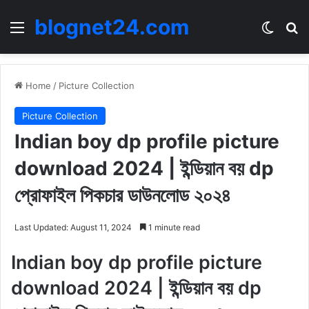
blognet24.com
Menu
Switch
Se
Home
/
Picture Collection
Picture Collection
Indian boy dp profile picture
download 2024 | ইন্ডিয়ান বয় dp
প্রোফাইল পিকচার ডাউনলোড ২০২৪
Last Updated: August 11, 2024
1 minute read
Indian boy dp profile picture
download 2024 | ইন্ডিয়ান বয় dp